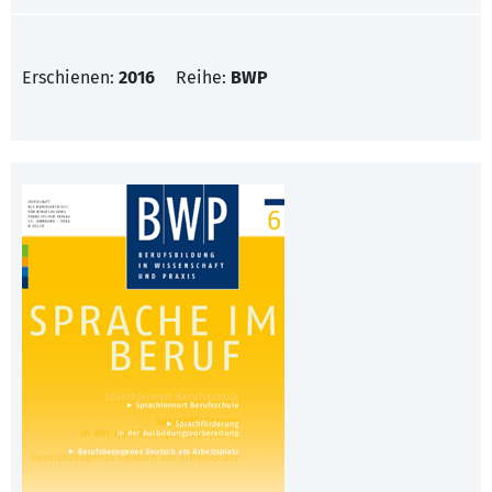
Erschienen:
2016
Reihe:
BWP