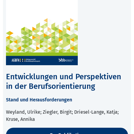
Entwicklungen und Perspektiven
in der Berufsorientierung
Stand und Herausforderungen
Weyland, Ulrike; Ziegler, Birgit; Driesel-Lange, Katja;
Kruse, Annika