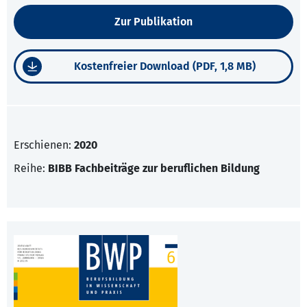
Zur Publikation
Kostenfreier Download (PDF, 1,8 MB)
Erschienen:
2020
Reihe:
BIBB Fachbeiträge zur beruflichen Bildung