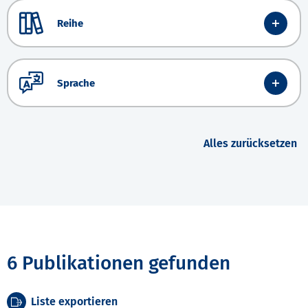
Reihe
Sprache
Alles zurücksetzen
6 Publikationen gefunden
Liste exportieren