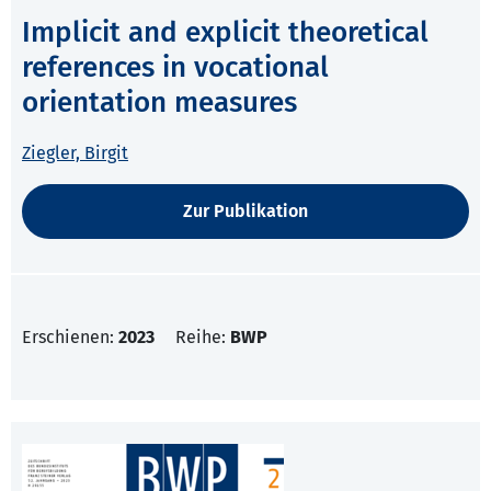
Implicit and explicit theoretical
references in vocational
orientation measures
Ziegler, Birgit
Zur Publikation
Erschienen:
2023
Reihe:
BWP