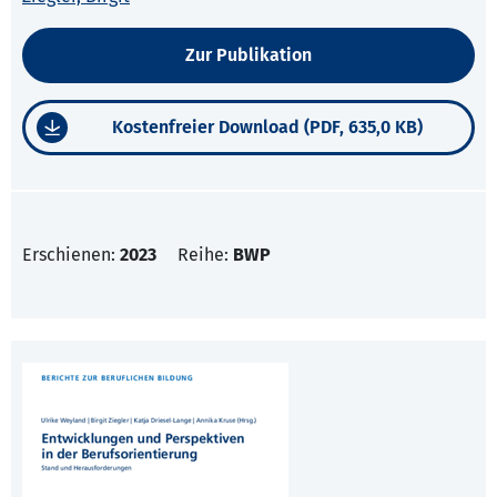
Zur Publikation
Kostenfreier Download (PDF, 635,0 KB)
Erschienen:
2023
Reihe:
BWP