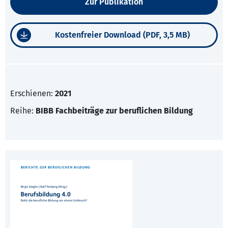
Zur Publikation
Kostenfreier Download (PDF, 3,5 MB)
Erschienen:
2021
Reihe:
BIBB Fachbeiträge zur beruflichen Bildung