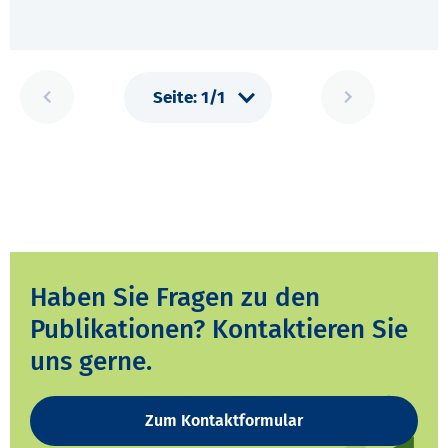
Haben Sie Fragen zu den
Publikationen? Kontaktieren Sie
uns gerne.
Zum Kontaktformular