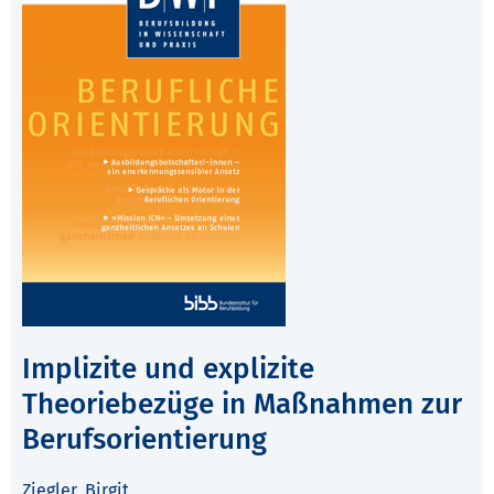
Implizite und explizite
Theoriebezüge in Maßnahmen zur
Berufsorientierung
Ziegler, Birgit