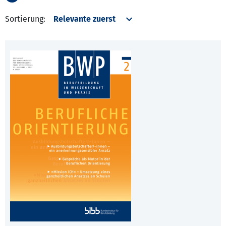
Sortierung: