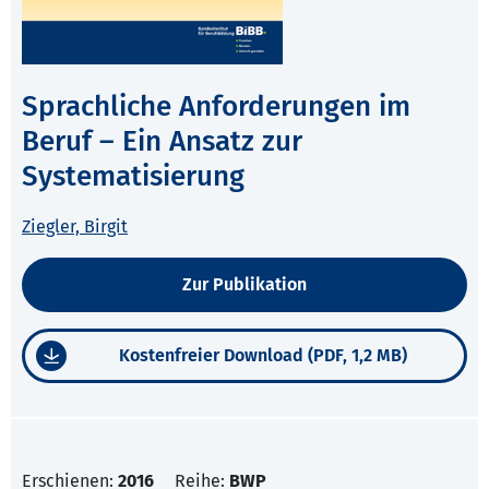
Sprachliche Anforderungen im
Beruf – Ein Ansatz zur
Systematisierung
Ziegler, Birgit
Zur Publikation
Kostenfreier Download (PDF, 1,2 MB)
Erschienen:
2016
Reihe:
BWP