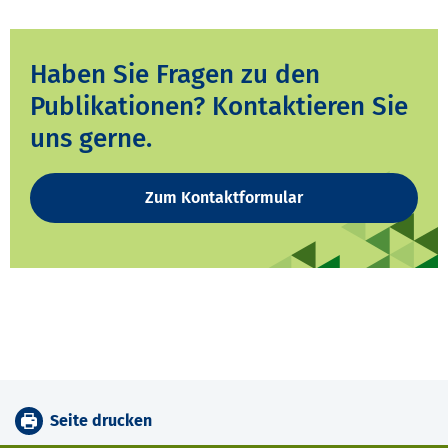
Haben Sie Fragen zu den
Publikationen? Kontaktieren Sie
uns gerne.
Zum Kontaktformular
Seite drucken