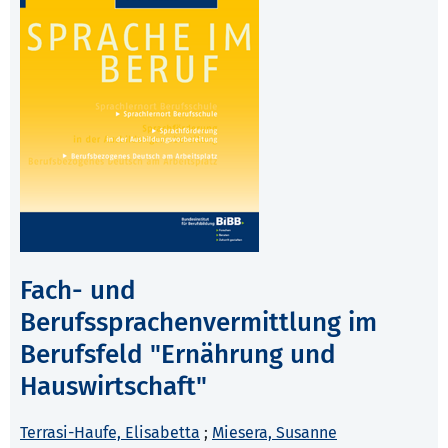
Fach- und
Berufssprachenvermittlung im
Berufsfeld "Ernährung und
Hauswirtschaft"
Terrasi-Haufe, Elisabetta
;
Miesera, Susanne