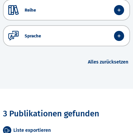
Reihe
Sprache
Alles zurücksetzen
3 Publikationen gefunden
Liste exportieren