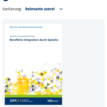
Sortierung: