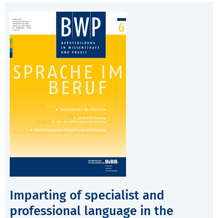
Imparting of specialist and
professional language in the