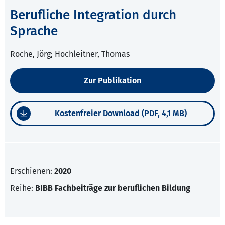
Berufliche Integration durch
Sprache
Roche, Jörg; Hochleitner, Thomas
Zur Publikation
Kostenfreier Download (PDF, 4,1 MB)
Erschienen:
2020
Reihe:
BIBB Fachbeiträge zur beruflichen Bildung