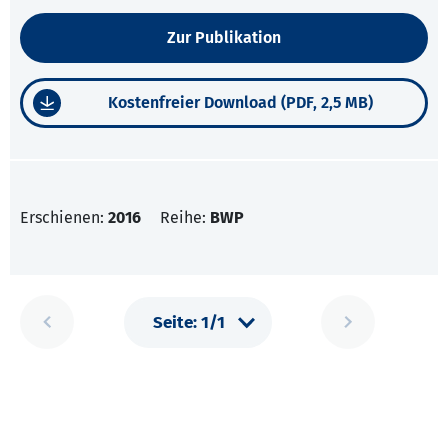
Zur Publikation
Kostenfreier Download (PDF, 2,5 MB)
Erschienen:
2016
Reihe:
BWP