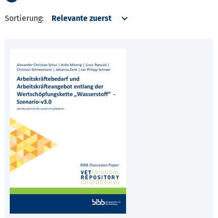
Sortierung: