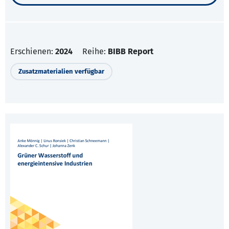
Erschienen:
2024
Reihe:
BIBB Report
Zusatzmaterialien verfügbar