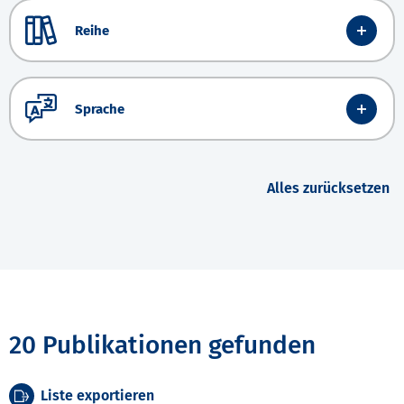
Reihe
Sprache
Alles zurücksetzen
20 Publikationen gefunden
Liste exportieren