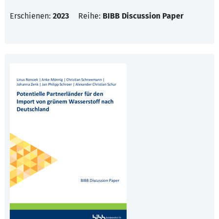
Erschienen:
2023
Reihe:
BIBB Discussion Paper