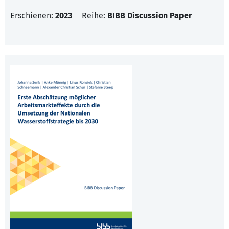
Erschienen:
2023
Reihe:
BIBB Discussion Paper