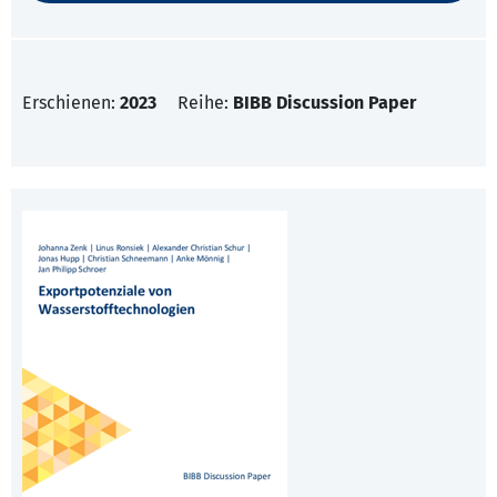
Erschienen:
2023
Reihe:
BIBB Discussion Paper