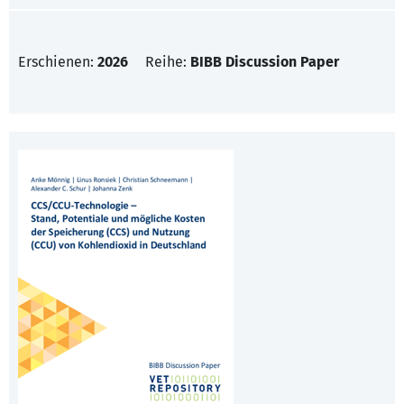
Erschienen:
2026
Reihe:
BIBB Discussion Paper