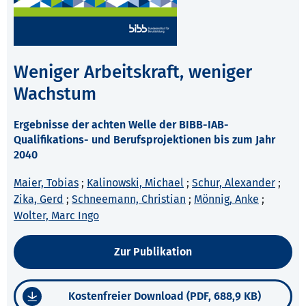
Weniger Arbeitskraft, weniger
Wachstum
Ergebnisse der achten Welle der BIBB-IAB-
Qualifikations- und Berufsprojektionen bis zum Jahr
2040
Maier, Tobias
;
Kalinowski, Michael
;
Schur, Alexander
;
Zika, Gerd
;
Schneemann, Christian
;
Mönnig, Anke
;
Wolter, Marc Ingo
Zur Publikation
Kostenfreier Download (PDF, 688,9 KB)