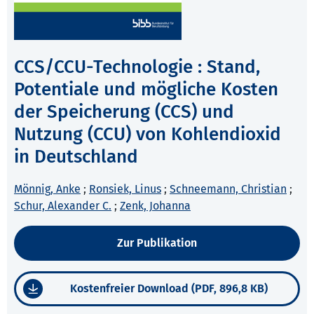
CCS/CCU-Technologie : Stand,
Potentiale und mögliche Kosten
der Speicherung (CCS) und
Nutzung (CCU) von Kohlendioxid
in Deutschland
Mönnig, Anke
;
Ronsiek, Linus
;
Schneemann, Christian
;
Schur, Alexander C.
;
Zenk, Johanna
Zur Publikation
Kostenfreier Download (PDF, 896,8 KB)