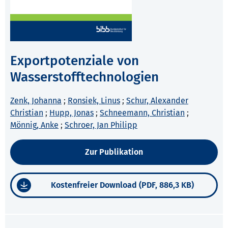
Exportpotenziale von
Wasserstofftechnologien
Zenk, Johanna
;
Ronsiek, Linus
;
Schur, Alexander
Christian
;
Hupp, Jonas
;
Schneemann, Christian
;
Mönnig, Anke
;
Schroer, Jan Philipp
Zur Publikation
Kostenfreier Download (PDF, 886,3 KB)