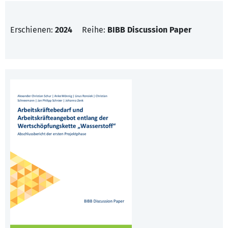
Erschienen:
2024
Reihe:
BIBB Discussion Paper