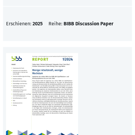
Erschienen:
2025
Reihe:
BIBB Discussion Paper