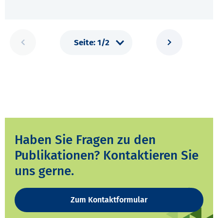
Haben Sie Fragen zu den
Publikationen? Kontaktieren Sie
uns gerne.
Zum Kontaktformular