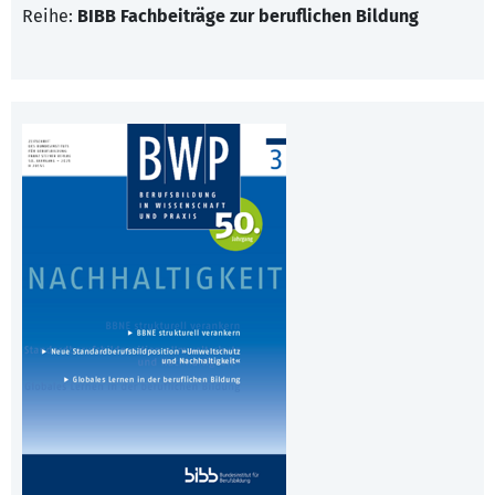
Reihe:
BIBB Fachbeiträge zur beruflichen Bildung