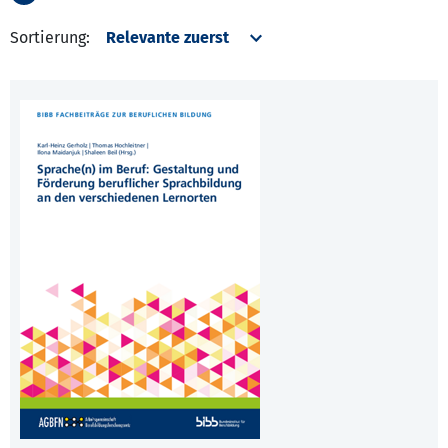
Sortierung: