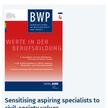
Sensitising aspiring specialists to