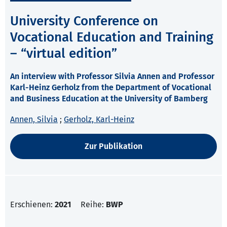
University Conference on
Vocational Education and Training
– “virtual edition”
An interview with Professor Silvia Annen and Professor
Karl-Heinz Gerholz from the Department of Vocational
and Business Education at the University of Bamberg
Annen, Silvia
;
Gerholz, Karl-Heinz
Zur Publikation
Erschienen:
2021
Reihe:
BWP