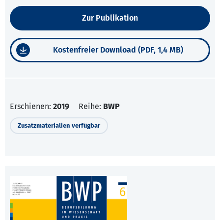
Zur Publikation
Kostenfreier Download (PDF, 1,4 MB)
Erschienen:
2019
Reihe:
BWP
Zusatzmaterialien verfügbar