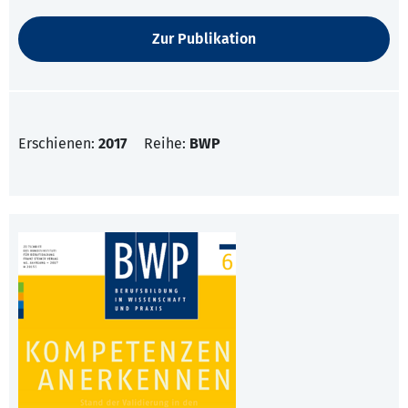
Zur Publikation
Erschienen:
2017
Reihe:
BWP