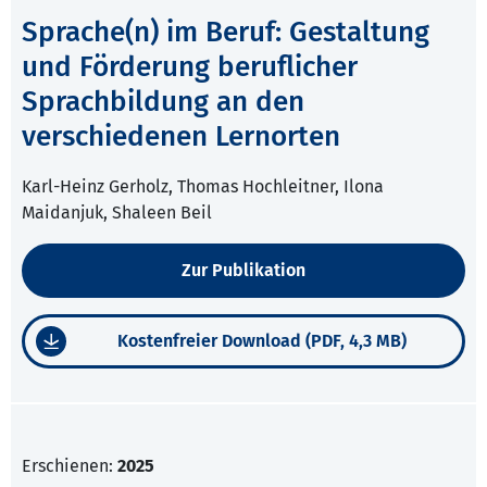
Sprache(n) im Beruf: Gestaltung
und Förderung beruflicher
Sprachbildung an den
verschiedenen Lernorten
Karl-Heinz Gerholz, Thomas Hochleitner, Ilona
Maidanjuk, Shaleen Beil
Zur Publikation
Kostenfreier Download (PDF, 4,3 MB)
Erschienen:
2025