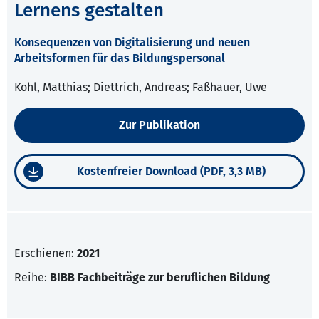
Lernens gestalten
Konsequenzen von Digitalisierung und neuen
Arbeitsformen für das Bildungspersonal
Kohl, Matthias; Diettrich, Andreas; Faßhauer, Uwe
Zur Publikation
Kostenfreier Download (PDF, 3,3 MB)
Erschienen:
2021
Reihe:
BIBB Fachbeiträge zur beruflichen Bildung