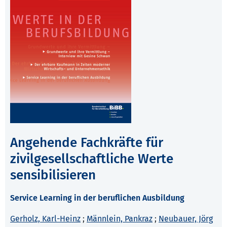
Angehende Fachkräfte für
zivilgesellschaftliche Werte
sensibilisieren
Service Learning in der beruflichen Ausbildung
Gerholz, Karl-Heinz
;
Männlein, Pankraz
;
Neubauer, Jörg