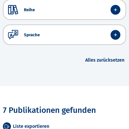
Reihe
Sprache
Alles zurücksetzen
7 Publikationen gefunden
Liste exportieren