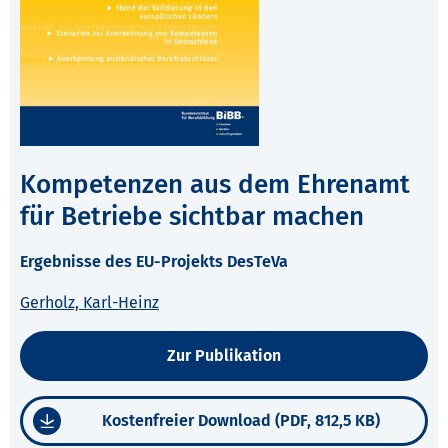
Kompetenzen aus dem Ehrenamt
für Betriebe sichtbar machen
Ergebnisse des EU-Projekts DesTeVa
Gerholz, Karl-Heinz
Zur Publikation
Kostenfreier Download (PDF, 812,5 KB)