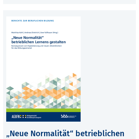
„Neue Normalität“ betrieblichen