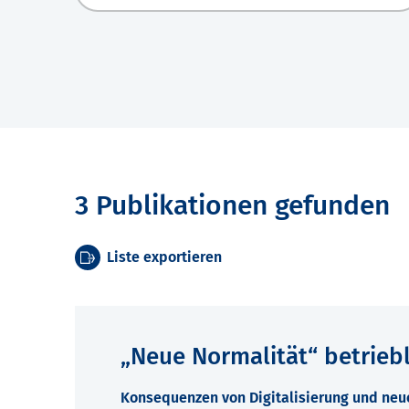
3 Publikationen gefunden
Liste exportieren
„Neue Normalität“ betrieb
Konsequenzen von Digitalisierung und neu