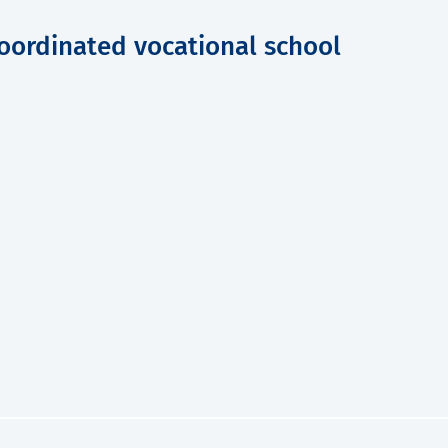
coordinated vocational school