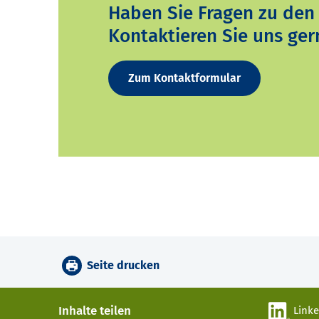
Haben Sie Fragen zu den
Kontaktieren Sie uns ger
Zum Kontaktformular
Seite drucken
Inhalte teilen
Link