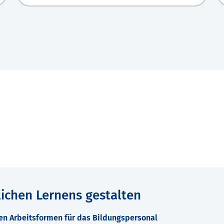
lichen Lernens gestalten
en Arbeitsformen für das Bildungspersonal