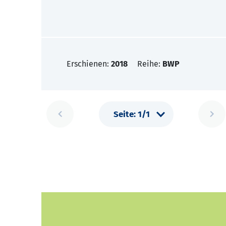
Erschienen:
2018
Reihe:
BWP