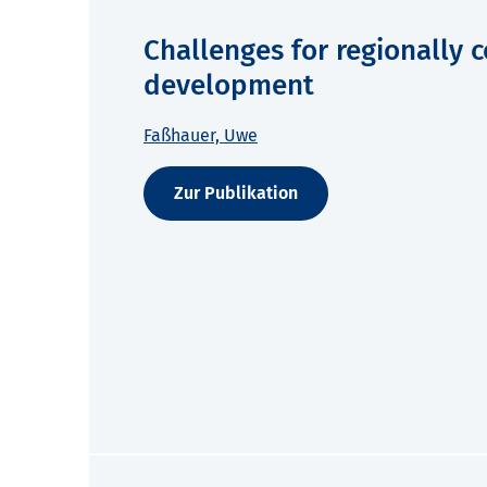
Challenges for regionally 
development
Faßhauer, Uwe
Zur Publikation