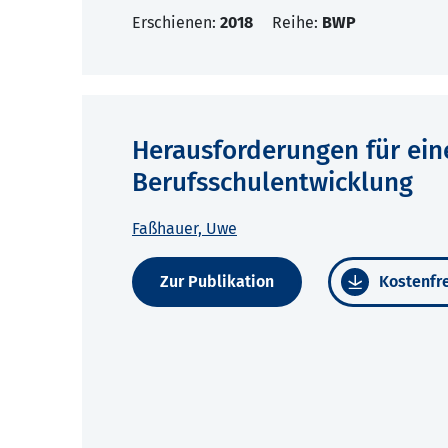
Erschienen:
2018
Reihe:
BWP
Herausforderungen für eine
Berufsschulentwicklung
Faßhauer, Uwe
Zur Publikation
Kostenfre