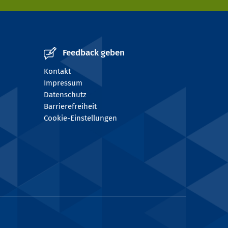
Feedback geben
Kontakt
Impressum
Datenschutz
Barrierefreiheit
Cookie-Einstellungen