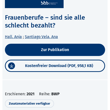
Frauenberufe – sind sie alle
schlecht bezahlt?
Hall, Anja
;
Santiago Vela, Ana
Zur Publikation
Kostenfreier Download (PDF, 958,1 KB)
Erschienen:
2021
Reihe:
BWP
Zusatzmaterialien verfügbar