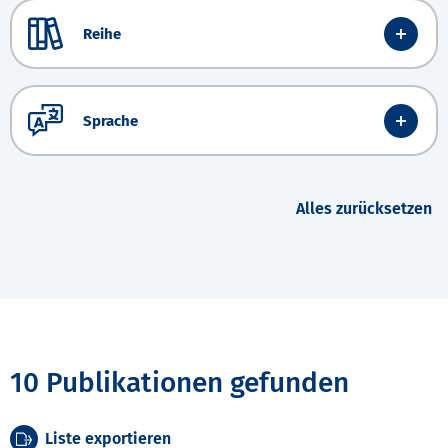
Reihe
Sprache
Alles zurücksetzen
10 Publikationen gefunden
Liste exportieren