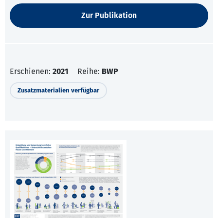
Zur Publikation
Erschienen:
2021
Reihe:
BWP
Zusatzmaterialien verfügbar