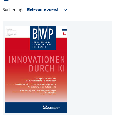
Sortierung: