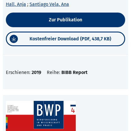
Hall, Anja
;
Santiago Vela, Ana
Zur Publikation
Kostenfreier Download (PDF, 438,7 KB)
Erschienen:
2019
Reihe:
BIBB Report