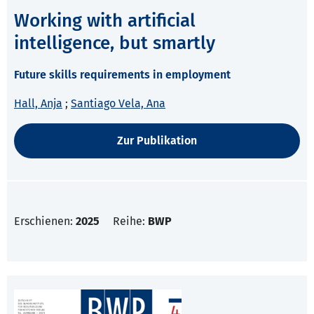
Working with artificial
intelligence, but smartly
Future skills requirements in employment
Hall, Anja
;
Santiago Vela, Ana
Zur Publikation
Erschienen:
2025
Reihe:
BWP