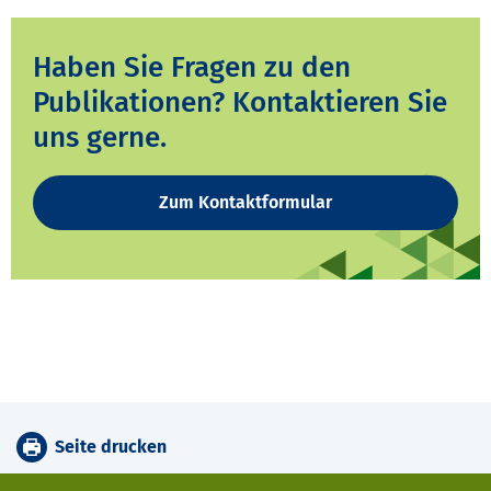
Haben Sie Fragen zu den
Publikationen? Kontaktieren Sie
uns gerne.
Zum Kontaktformular
Seite drucken