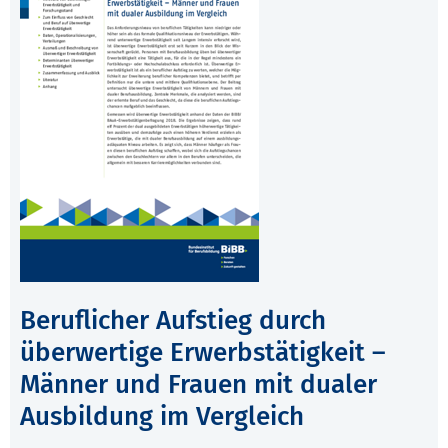
Beruflicher Aufstieg durch
überwertige Erwerbstätigkeit –
Männer und Frauen mit dualer
Ausbildung im Vergleich