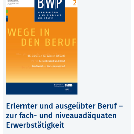
Erlernter und ausgeübter Beruf –
zur fach- und niveauadäquaten
Erwerbstätigkeit