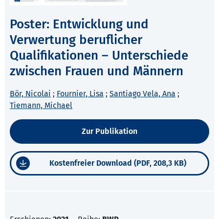
Poster: Entwicklung und
Verwertung beruflicher
Qualifikationen – Unterschiede
zwischen Frauen und Männern
Bör, Nicolai
;
Fournier, Lisa
;
Santiago Vela, Ana
;
Tiemann, Michael
Zur Publikation
Kostenfreier Download (PDF, 208,3 KB)