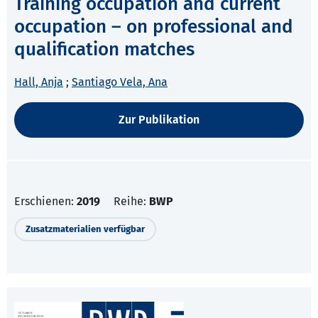
Training occupation and current
occupation – on professional and
qualification matches
Hall, Anja
;
Santiago Vela, Ana
Zur Publikation
Erschienen:
2019
Reihe:
BWP
Zusatzmaterialien verfügbar