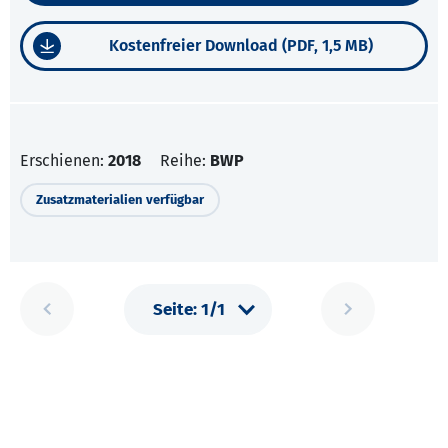
Kostenfreier Download (PDF, 1,5 MB)
Erschienen:
2018
Reihe:
BWP
Zusatzmaterialien verfügbar