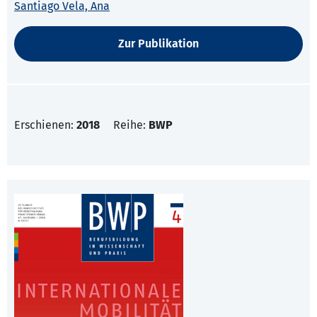
Santiago Vela, Ana
Zur Publikation
Erschienen:
2018
Reihe:
BWP