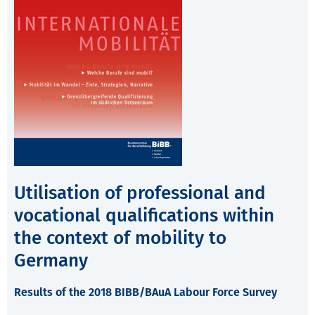
Utilisation of professional and
vocational qualifications within
the context of mobility to
Germany
Results of the 2018 BIBB/BAuA Labour Force Survey