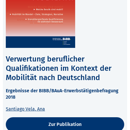
Verwertung beruflicher
Qualifikationen im Kontext der
Mobilität nach Deutschland
Ergebnisse der BIBB/BAuA-Erwerbstätigenbefragung
2018
Santiago Vela, Ana
Zur Publikation