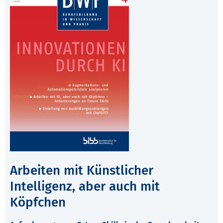
Arbeiten mit Künstlicher
Intelligenz, aber auch mit
Köpfchen