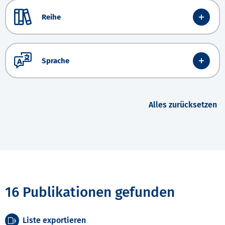
Reihe
Sprache
Alles zurücksetzen
16 Publikationen gefunden
Liste exportieren