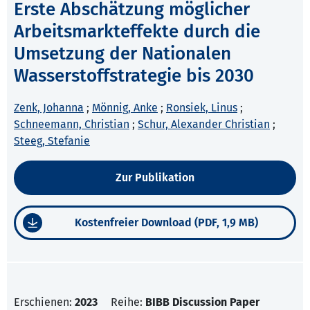
Erste Abschätzung möglicher
Arbeitsmarkteffekte durch die
Umsetzung der Nationalen
Wasserstoffstrategie bis 2030
Zenk, Johanna
;
Mönnig, Anke
;
Ronsiek, Linus
;
Schneemann, Christian
;
Schur, Alexander Christian
;
Steeg, Stefanie
Zur Publikation
Kostenfreier Download (PDF, 1,9 MB)
Erschienen:
2023
Reihe:
BIBB Discussion Paper