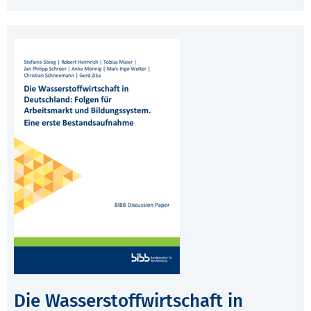
Die Wasserstoffwirtschaft in