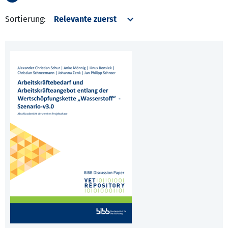
Sortierung: