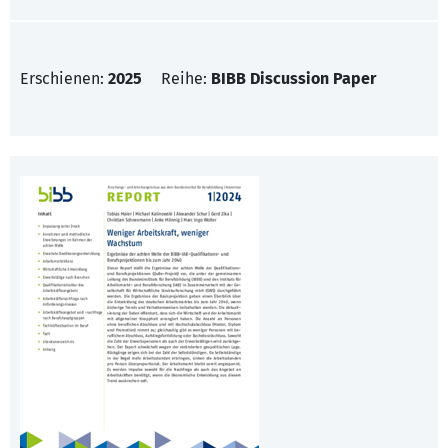
Erschienen:
2025
Reihe:
BIBB Discussion Paper