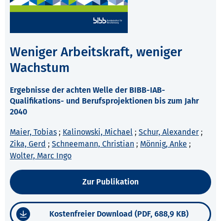
Weniger Arbeitskraft, weniger
Wachstum
Ergebnisse der achten Welle der BIBB-IAB-
Qualifikations- und Berufsprojektionen bis zum Jahr
2040
Maier, Tobias
;
Kalinowski, Michael
;
Schur, Alexander
;
Zika, Gerd
;
Schneemann, Christian
;
Mönnig, Anke
;
Wolter, Marc Ingo
Zur Publikation
Kostenfreier Download (PDF, 688,9 KB)