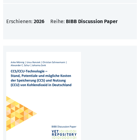
Erschienen:
2026
Reihe:
BIBB Discussion Paper