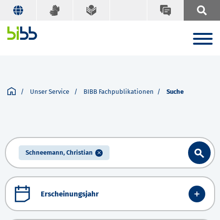
Unser Service
BIBB Fachpublikationen
Suche
Schneemann, Christian
Erscheinungsjahr