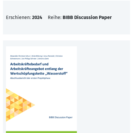
Erschienen:
2024
Reihe:
BIBB Discussion Paper