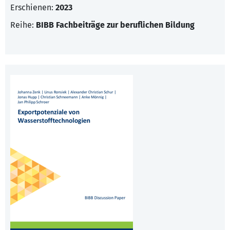
Erschienen:
2023
Reihe:
BIBB Fachbeiträge zur beruflichen Bildung