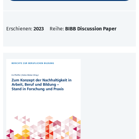
Erschienen:
2023
Reihe:
BIBB Discussion Paper