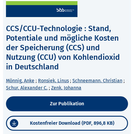
CCS/CCU-Technologie : Stand,
Potentiale und mögliche Kosten
der Speicherung (CCS) und
Nutzung (CCU) von Kohlendioxid
in Deutschland
Mönnig, Anke
;
Ronsiek, Linus
;
Schneemann, Christian
;
Schur, Alexander C.
;
Zenk, Johanna
Zur Publikation
Kostenfreier Download (PDF, 896,8 KB)