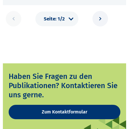
Haben Sie Fragen zu den
Publikationen? Kontaktieren Sie
uns gerne.
Zum Kontaktformular