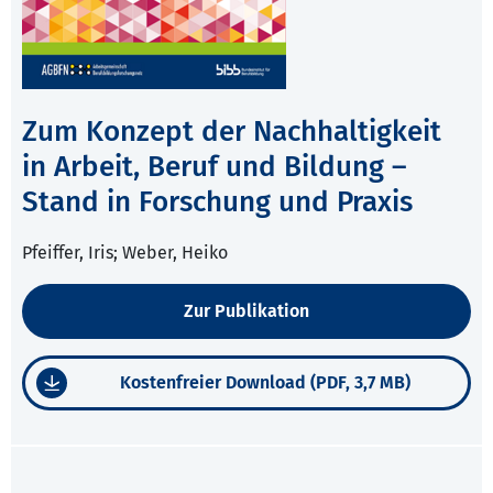
Zum Konzept der Nachhaltigkeit
in Arbeit, Beruf und Bildung –
Stand in Forschung und Praxis
Pfeiffer, Iris; Weber, Heiko
Zur Publikation
Kostenfreier Download (PDF, 3,7 MB)