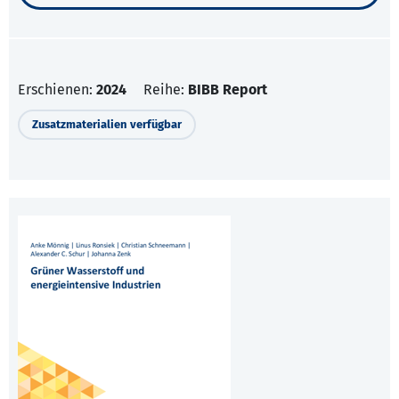
Erschienen:
2024
Reihe:
BIBB Report
Zusatzmaterialien verfügbar