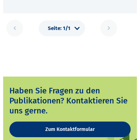
Haben Sie Fragen zu den
Publikationen? Kontaktieren Sie
uns gerne.
Zum Kontaktformular