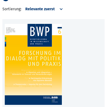
Sortierung: