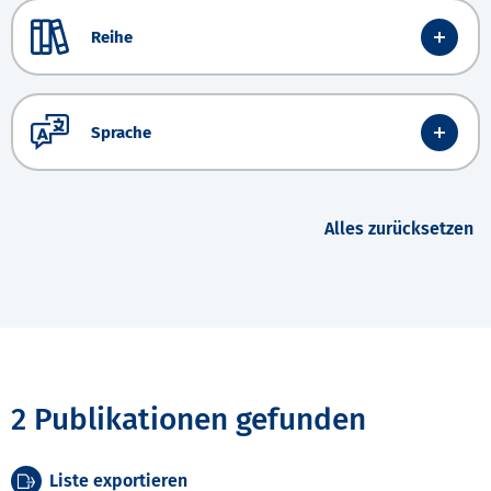
Reihe
Sprache
Alles zurücksetzen
2 Publikationen gefunden
Liste exportieren