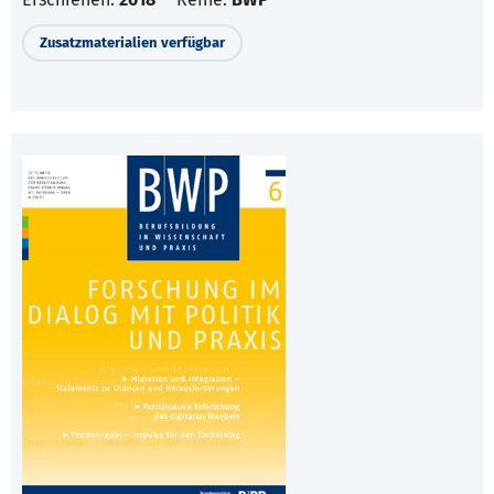
Zusatzmaterialien verfügbar