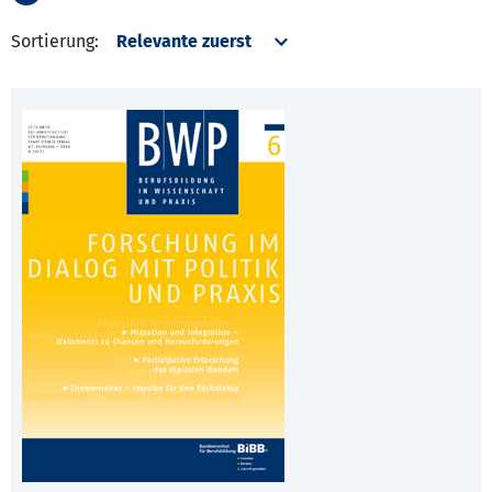
Sortierung: