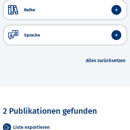
Reihe
Sprache
Alles zurücksetzen
2 Publikationen gefunden
Liste exportieren