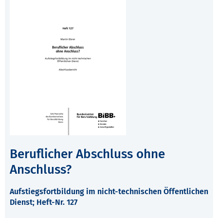
Beruflicher Abschluss ohne
Anschluss?
Aufstiegsfortbildung im nicht-technischen Öffentlichen
Dienst; Heft-Nr. 127