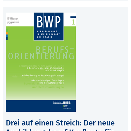
Drei auf einen Streich: Der neue