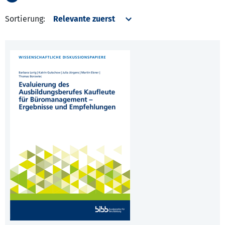
Sortierung: