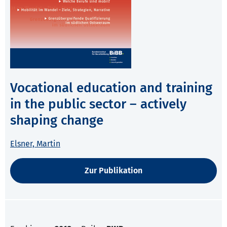
Vocational education and training
in the public sector – actively
shaping change
Elsner, Martin
Zur Publikation