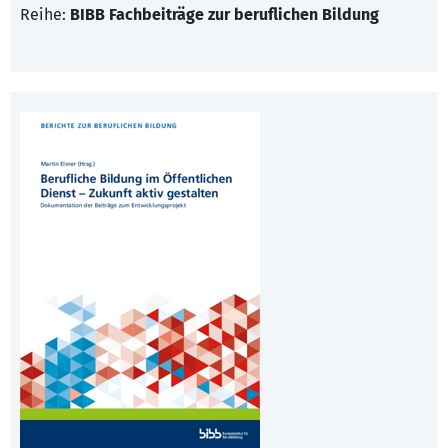
Reihe:
BIBB Fachbeiträge zur beruflichen Bildung