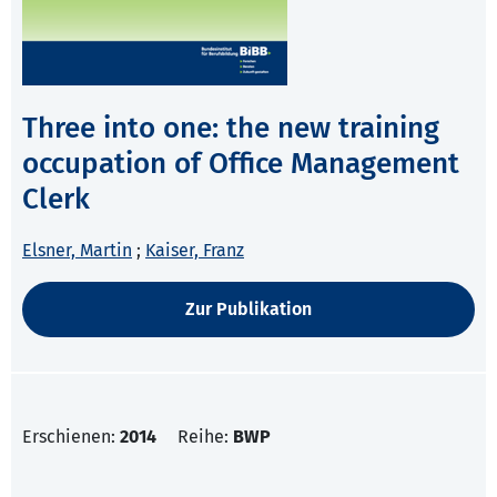
Three into one: the new training
occupation of Office Management
Clerk
Elsner, Martin
;
Kaiser, Franz
Zur Publikation
Erschienen:
2014
Reihe:
BWP