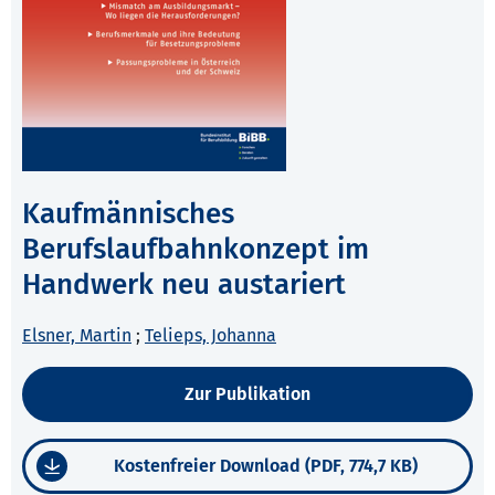
Kaufmännisches
Berufslaufbahnkonzept im
Handwerk neu austariert
Elsner, Martin
;
Telieps, Johanna
Zur Publikation
Kostenfreier Download (PDF, 774,7 KB)