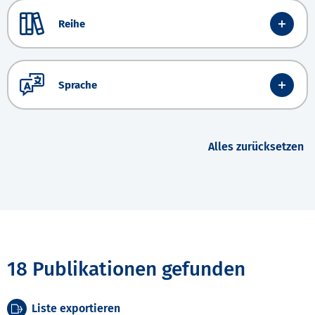
Reihe
Sprache
Alles zurücksetzen
18 Publikationen gefunden
Liste exportieren