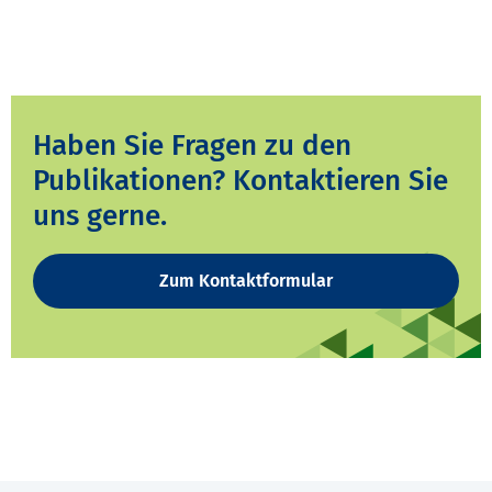
Haben Sie Fragen zu den
Publikationen? Kontaktieren Sie
uns gerne.
Zum Kontaktformular