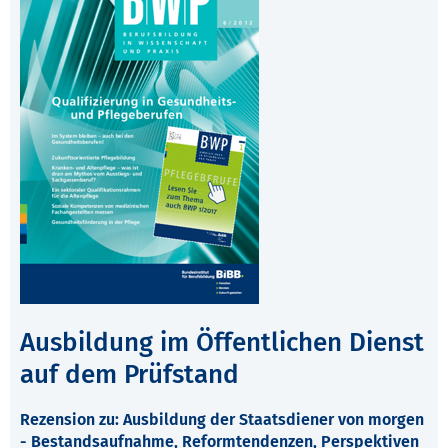
Ausbildung im Öffentlichen Dienst
auf dem Prüfstand
Rezension zu: Ausbildung der Staatsdiener von morgen
- Bestandsaufnahme, Reformtendenzen, Perspektiven