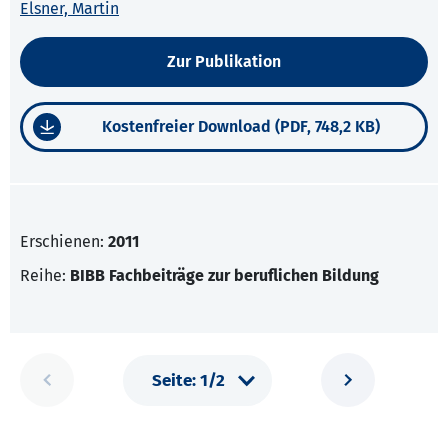
Elsner, Martin
Zur Publikation
Kostenfreier Download (PDF, 748,2 KB)
Erschienen:
2011
Reihe:
BIBB Fachbeiträge zur beruflichen Bildung