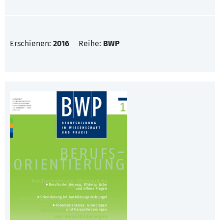
Erschienen:
2016
Reihe:
BWP