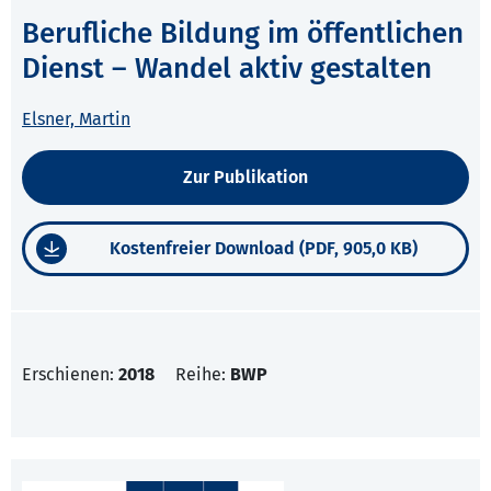
Berufliche Bildung im öffentlichen
Dienst – Wandel aktiv gestalten
Elsner, Martin
Zur Publikation
Kostenfreier Download (PDF, 905,0 KB)
Erschienen:
2018
Reihe:
BWP