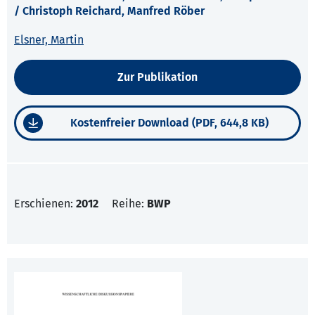
/ Christoph Reichard, Manfred Röber
Elsner, Martin
Zur Publikation
Kostenfreier Download (PDF, 644,8 KB)
Erschienen:
2012
Reihe:
BWP