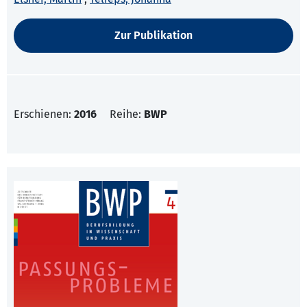
Zur Publikation
Erschienen:
2016
Reihe:
BWP