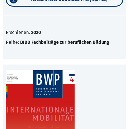
Erschienen:
2020
Reihe:
BIBB Fachbeiträge zur beruflichen Bildung