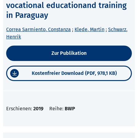
vocational educationand training
in Paraguay
Correa Sarmiento, Constanza
;
Klede, Martin
;
Schwarz,
Henrik
Zur Publikation
Kostenfreier Download (PDF, 978,1 KB)
Erschienen:
2019
Reihe:
BWP