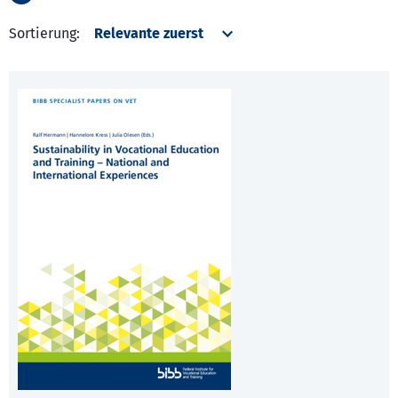
Sortierung: