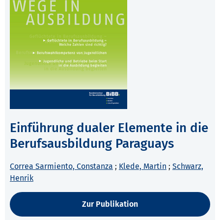
Einführung dualer Elemente in die
Berufsausbildung Paraguays
Correa Sarmiento, Constanza
;
Klede, Martin
;
Schwarz,
Henrik
Zur Publikation