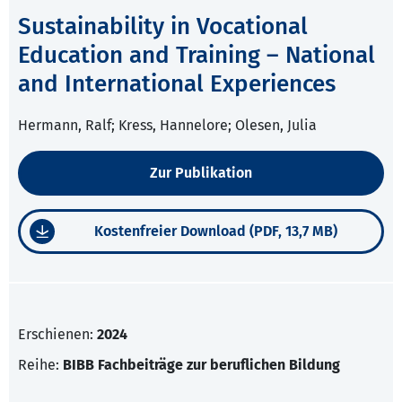
Sustainability in Vocational
Education and Training – National
and International Experiences
Hermann, Ralf; Kress, Hannelore; Olesen, Julia
Zur Publikation
Kostenfreier Download (PDF, 13,7 MB)
Erschienen:
2024
Reihe:
BIBB Fachbeiträge zur beruflichen Bildung