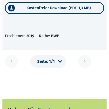
Kostenfreier Download (PDF, 1,3 MB)
Erschienen:
2019
Reihe:
BWP