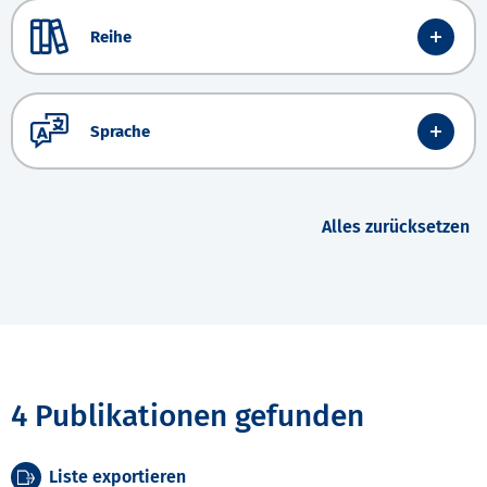
Reihe
Sprache
Alles zurücksetzen
4 Publikationen gefunden
Liste exportieren