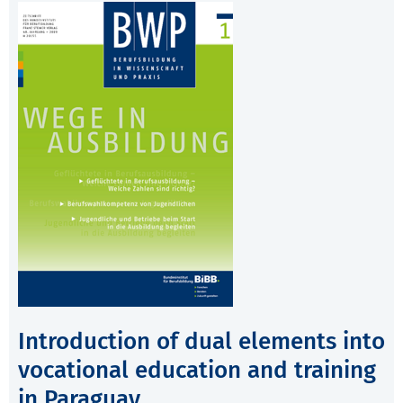
Introduction of dual elements into
vocational education and training
in Paraguay