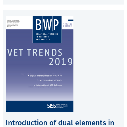
Introduction of dual elements in