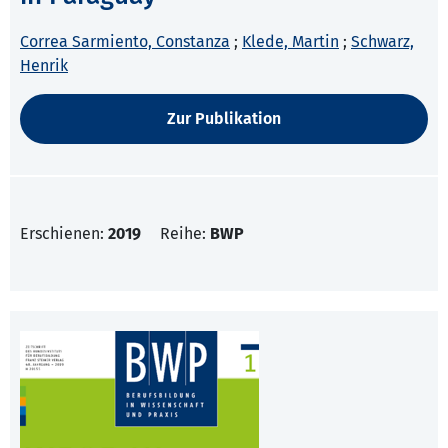
Correa Sarmiento, Constanza
;
Klede, Martin
;
Schwarz,
Henrik
Zur Publikation
Erschienen:
2019
Reihe:
BWP