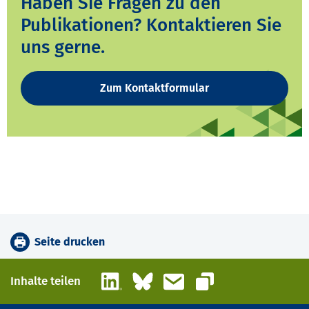
Haben Sie Fragen zu den
Publikationen? Kontaktieren Sie
uns gerne.
Zum Kontaktformular
Seite drucken
LinkedIn
Bluesky
E-Mail
Inhalte teilen
Link kopieren