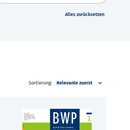
Alles zurücksetzen
Sortierung: