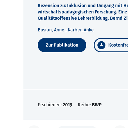
Rezension zu: Inklusion und Umgang mit He
wirtschaftspädagogischen Forschung. Ei
Qualitätsoffensive Lehrerbildung. Bernd Zin
Busian, Anne
;
Karber, Anke
Zur Publikation
Kostenfre
Erschienen:
2019
Reihe:
BWP