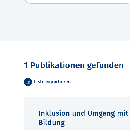
1 Publikationen gefunden
Liste exportieren
Inklusion und Umgang mit 
Bildung