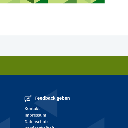
Feedback geben
Kontakt
Impressum
Datenschutz