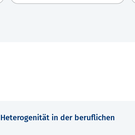
Heterogenität in der beruflichen