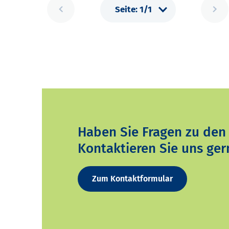
Haben Sie Fragen zu den
Kontaktieren Sie uns ger
Zum Kontaktformular