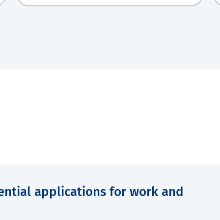
otential applications for work and