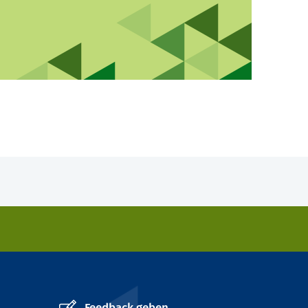
Feedback geben