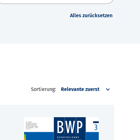
Alles zurücksetzen
Sortierung: