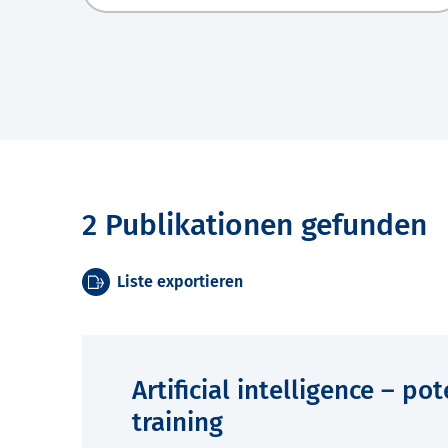
2 Publikationen gefunden
Liste exportieren
Artificial intelligence – p
training