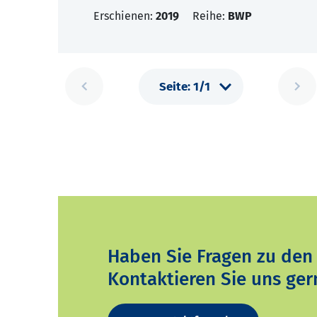
Erschienen:
2019
Reihe:
BWP
Haben Sie Fragen zu den
Kontaktieren Sie uns ger