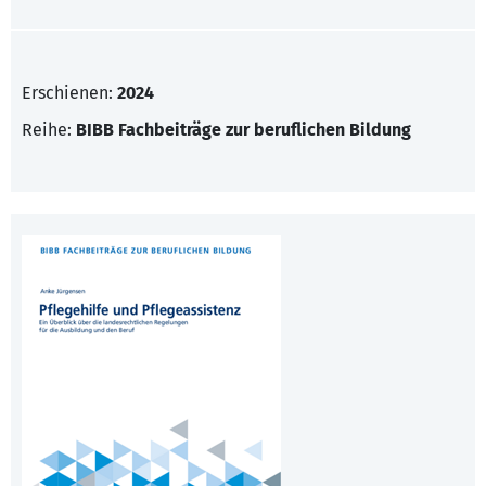
Erschienen:
2024
Reihe:
BIBB Fachbeiträge zur beruflichen Bildung