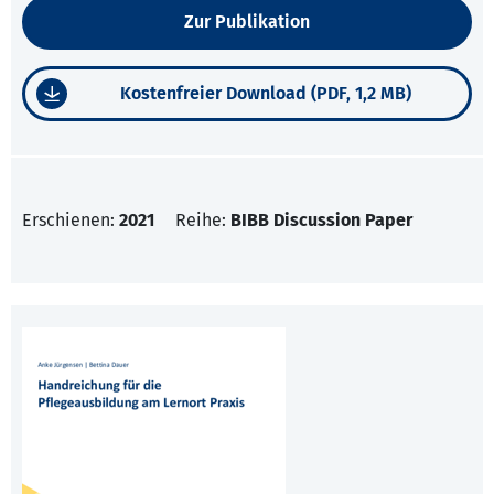
Zur Publikation
Kostenfreier Download (PDF, 1,2 MB)
Erschienen:
2021
Reihe:
BIBB Discussion Paper