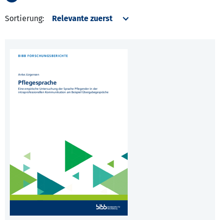
Sortierung: