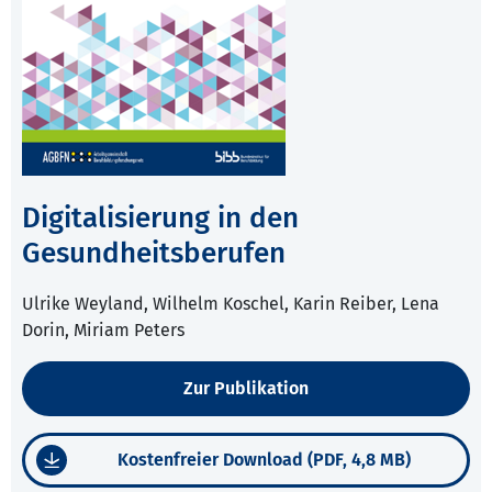
Digitalisierung in den
Gesundheitsberufen
Ulrike Weyland, Wilhelm Koschel, Karin Reiber, Lena
Dorin, Miriam Peters
Zur Publikation
Kostenfreier Download (PDF, 4,8 MB)