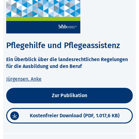
Pflegehilfe und Pflegeassistenz
Ein Überblick über die landesrechtlichen Regelungen
für die Ausbildung und den Beruf
Jürgensen, Anke
Zur Publikation
Kostenfreier Download (PDF, 1.017,6 KB)