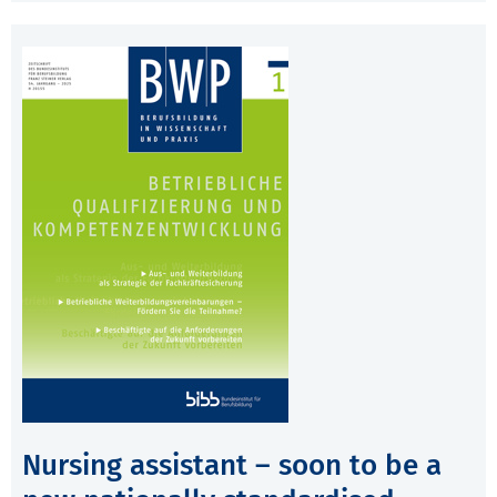
Nursing assistant – soon to be a