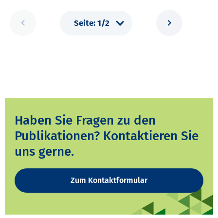
Haben Sie Fragen zu den
Publikationen? Kontaktieren Sie
uns gerne.
Zum Kontaktformular