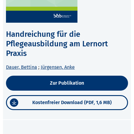
Handreichung für die
Pflegeausbildung am Lernort
Praxis
Dauer, Bettina
;
Jürgensen, Anke
Zur Publikation
Kostenfreier Download (PDF, 1,6 MB)