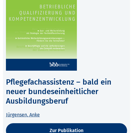
Pflegefachassistenz – bald ein
neuer bundeseinheitlicher
Ausbildungsberuf
Jürgensen, Anke
Zur Publikation