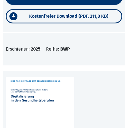
Kostenfreier Download (PDF, 211,8 KB)
Erschienen:
2025
Reihe:
BWP