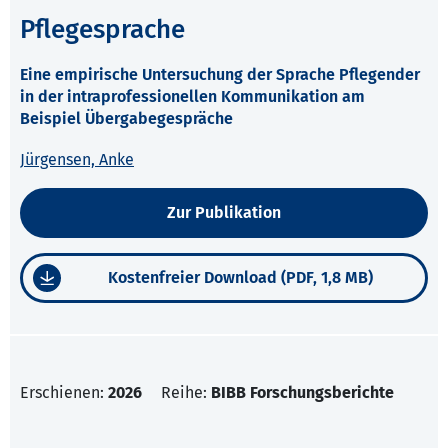
Pflegesprache
Eine empirische Untersuchung der Sprache Pflegender
in der intraprofessionellen Kommunikation am
Beispiel Übergabegespräche
Jürgensen, Anke
Zur Publikation
Kostenfreier Download (PDF, 1,8 MB)
Erschienen:
2026
Reihe:
BIBB Forschungsberichte