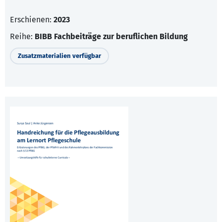
Erschienen:
2023
Reihe:
BIBB Fachbeiträge zur beruflichen Bildung
Zusatzmaterialien verfügbar