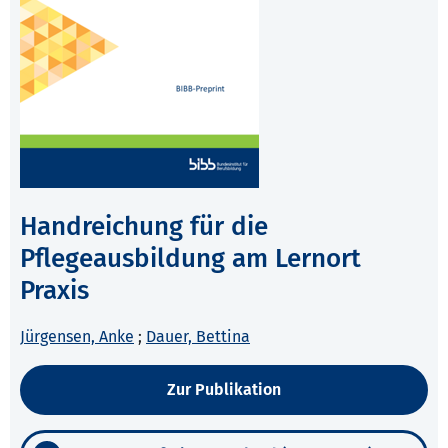
Handreichung für die
Pflegeausbildung am Lernort
Praxis
Jürgensen, Anke
;
Dauer, Bettina
Zur Publikation