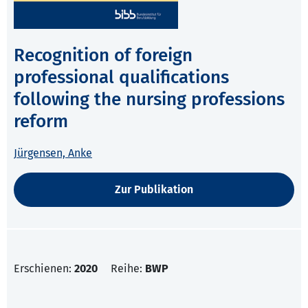
Recognition of foreign
professional qualifications
following the nursing professions
reform
Jürgensen, Anke
Zur Publikation
Erschienen:
2020
Reihe:
BWP