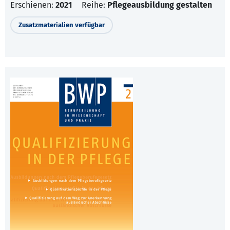
Erschienen:
2021
Reihe:
Pflegeausbildung gestalten
Zusatzmaterialien verfügbar