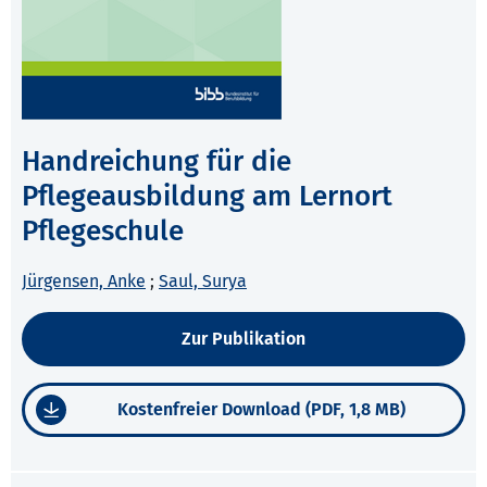
Handreichung für die
Pflegeausbildung am Lernort
Pflegeschule
Jürgensen, Anke
;
Saul, Surya
Zur Publikation
Kostenfreier Download (PDF, 1,8 MB)