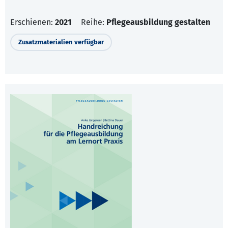
Erschienen:
2021
Reihe:
Pflegeausbildung gestalten
Zusatzmaterialien verfügbar