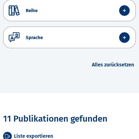
Reihe
Sprache
Alles zurücksetzen
11 Publikationen gefunden
Liste exportieren