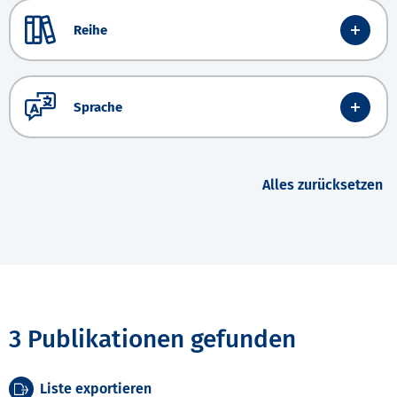
Reihe
Sprache
Alles zurücksetzen
3 Publikationen gefunden
Liste exportieren