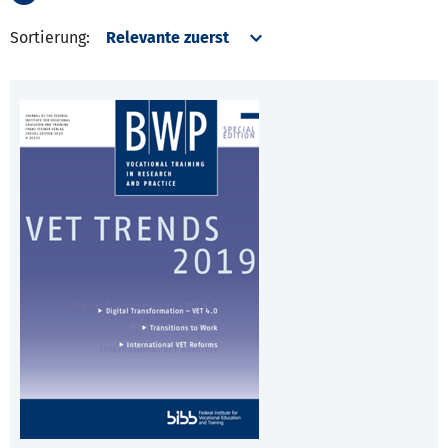
Sortierung: