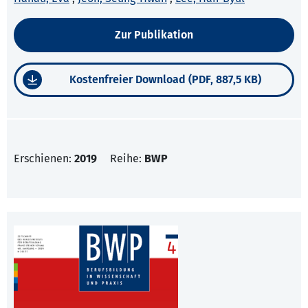
Zur Publikation
Kostenfreier Download (PDF, 887,5 KB)
Erschienen:
2019
Reihe:
BWP