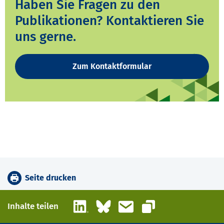
Haben Sie Fragen zu den
Publikationen? Kontaktieren Sie
uns gerne.
Zum Kontaktformular
Seite drucken
LinkedIn
Bluesky
E-Mail
Inhalte teilen
Link kopieren