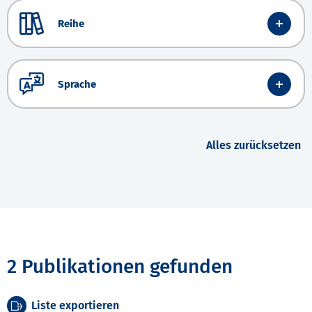
Reihe
Sprache
Alles zurücksetzen
2 Publikationen gefunden
Liste exportieren