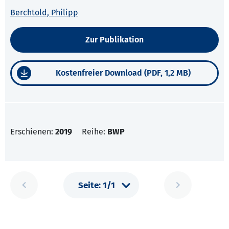
Berchtold, Philipp
Zur Publikation
Kostenfreier Download (PDF, 1,2 MB)
Erschienen:
2019
Reihe:
BWP