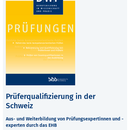
Prüferqualifizierung in der
Schweiz
Aus- und Weiterbildung von Prüfungsexpertinnen und -
experten durch das EHB