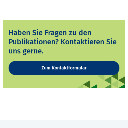
Haben Sie Fragen zu den
Publikationen? Kontaktieren Sie
uns gerne.
Zum Kontaktformular