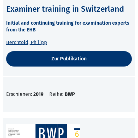
Examiner training in Switzerland
Initial and continuing training for examination experts
from the EHB
Berchtold, Philipp
Zur Publikation
Erschienen:
2019
Reihe:
BWP