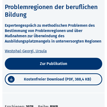
Problemregionen der beruflichen
Bildung
Expertengespräch zu methodischen Problemen des
Bestimmung von Problemregionen und über
Maßnahmen zur Überwindung des
Ausbildungsplatzmangels in unterversorgten Regionen
Westphal-Georgi, Ursula
Zur Publikation
Kostenfreier Download (PDF, 388,4 KB)
Erschienen:
1978
Reihe:
BWP