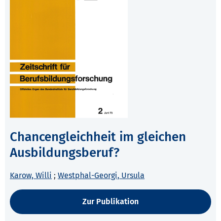
Chancengleichheit im gleichen
Ausbildungsberuf?
Karow, Willi
;
Westphal-Georgi, Ursula
Zur Publikation