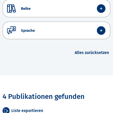
Reihe
Sprache
Alles zurücksetzen
4 Publikationen gefunden
Liste exportieren