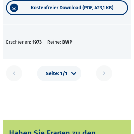
Kostenfreier Download (PDF, 423,1 KB)
Erschienen:
1973
Reihe:
BWP
Haben Sie Fragen zu den