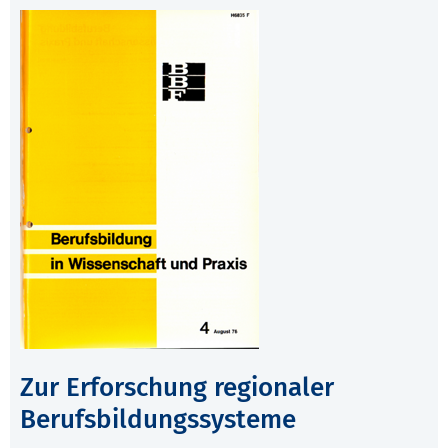
Zur Erforschung regionaler
Berufsbildungssysteme