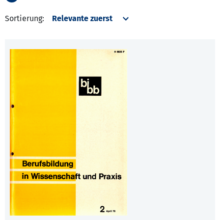
Sortierung: