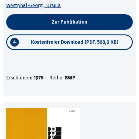
Westphal-Georgi, Ursula
Zur Publikation
Kostenfreier Download (PDF, 508,6 KB)
Erschienen:
1976
Reihe:
BWP