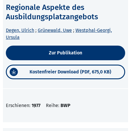
Regionale Aspekte des
Ausbildungsplatzangebots
Degen, Ulrich
;
Grünewald, Uwe
;
Westphal-Georgi,
Ursula
Zur Publikation
Kostenfreier Download (PDF, 675,0 KB)
Erschienen:
1977
Reihe:
BWP