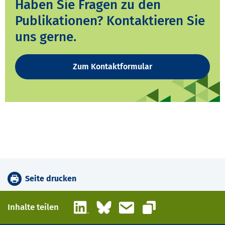
Haben Sie Fragen zu den
Publikationen? Kontaktieren Sie
uns gerne.
Zum Kontaktformular
Seite drucken
LinkedIn
Bluesky
E-Mail
Inhalte teilen
Link kopieren