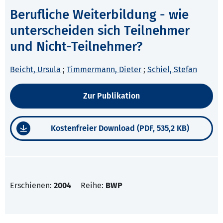
Berufliche Weiterbildung - wie
unterscheiden sich Teilnehmer
und Nicht-Teilnehmer?
Beicht, Ursula
;
Timmermann, Dieter
;
Schiel, Stefan
Zur Publikation
Kostenfreier Download (PDF, 535,2 KB)
Erschienen:
2004
Reihe:
BWP