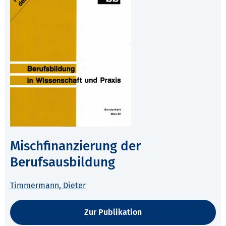
Mischfinanzierung der
Berufsausbildung
Timmermann, Dieter
Zur Publikation