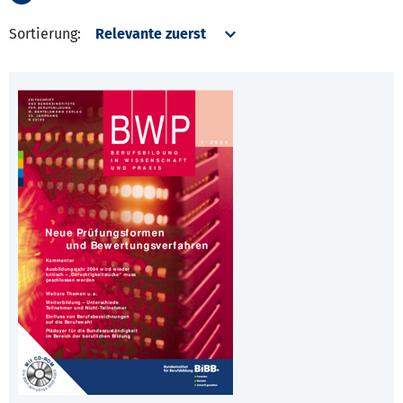
Sortierung: