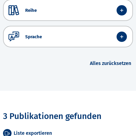
Reihe
Sprache
Alles zurücksetzen
3 Publikationen gefunden
Liste exportieren