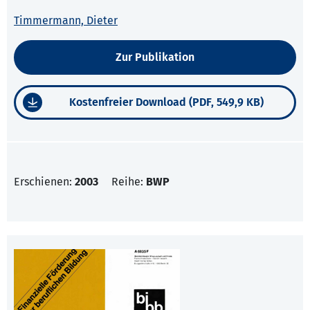
Timmermann, Dieter
Zur Publikation
Kostenfreier Download (PDF, 549,9 KB)
Erschienen:
2003
Reihe:
BWP