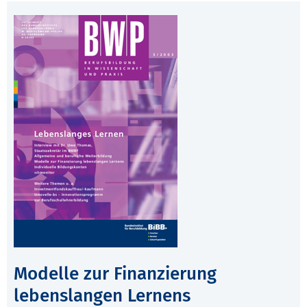
Modelle zur Finanzierung
lebenslangen Lernens