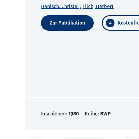
Hanisch, Christel
;
Tilch, Herbert
Zur Publikation
Kostenfre
Erschienen:
1980
Reihe:
BWP