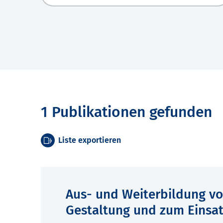
1 Publikationen gefunden
Liste exportieren
Aus- und Weiterbildung vo
Gestaltung und zum Einsat