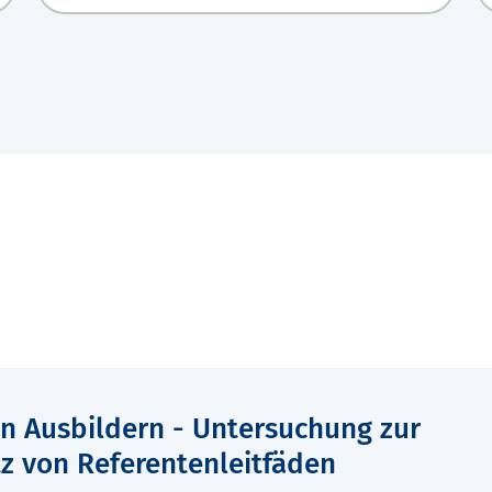
n Ausbildern - Untersuchung zur
z von Referentenleitfäden