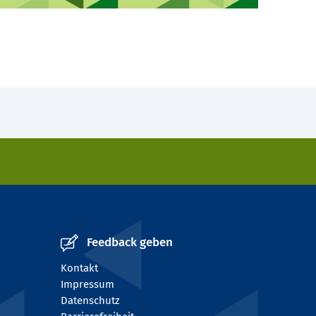
Feedback geben
Kontakt
Impressum
Datenschutz