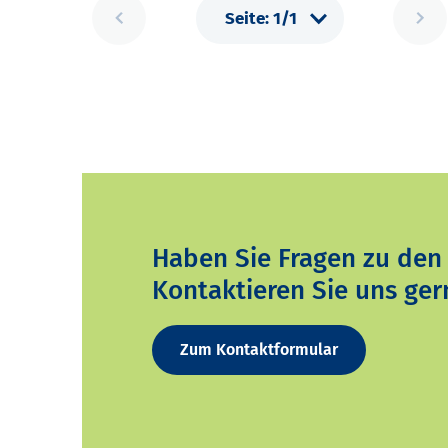
Haben Sie Fragen zu den
Kontaktieren Sie uns ger
Zum Kontaktformular