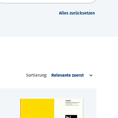
Alles zurücksetzen
Sortierung: