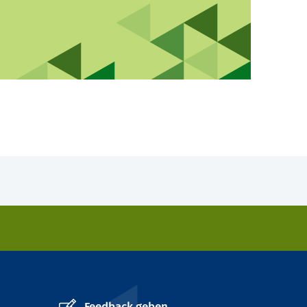
Feedback geben