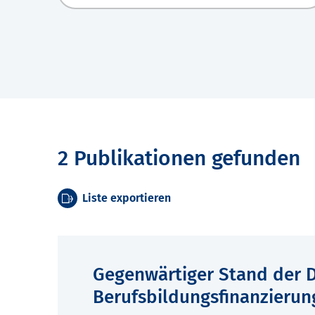
2 Publikationen gefunden
Liste exportieren
Gegenwärtiger Stand der D
Berufsbildungsfinanzierun