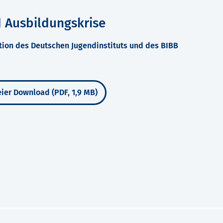
d Ausbildungskrise
ion des Deutschen Jugendinstituts und des BIBB
ier Download (PDF, 1,9 MB)