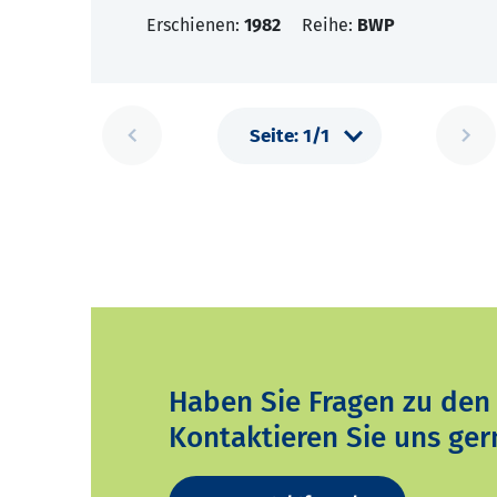
Erschienen:
1982
Reihe:
BWP
Haben Sie Fragen zu den
Kontaktieren Sie uns ger