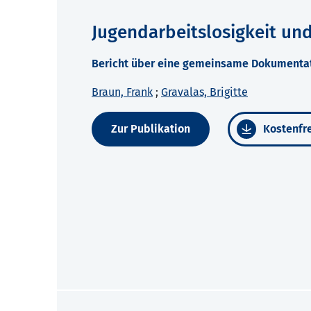
Jugendarbeitslosigkeit un
Bericht über eine gemeinsame Dokumentat
Braun, Frank
;
Gravalas, Brigitte
Zur Publikation
Kostenfre