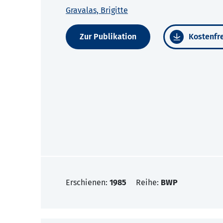
Gravalas, Brigitte
Zur Publikation
Kostenfre
Erschienen:
1985
Reihe:
BWP