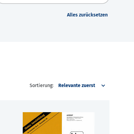
Alles zurücksetzen
Sortierung: