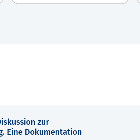
iskussion zur
g. Eine Dokumentation