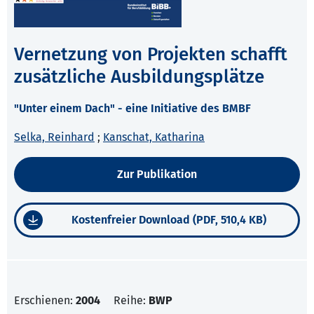
Vernetzung von Projekten schafft
zusätzliche Ausbildungsplätze
"Unter einem Dach" - eine Initiative des BMBF
Selka, Reinhard
;
Kanschat, Katharina
Zur Publikation
Kostenfreier Download (PDF, 510,4 KB)
Erschienen:
2004
Reihe:
BWP