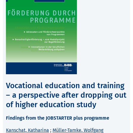
Vocational education and training
– a perspective after dropping out
of higher education study
Findings from the JOBSTARTER plus programme
Kanschat, Katharina
;
Müller-Tamke, Wolfgang