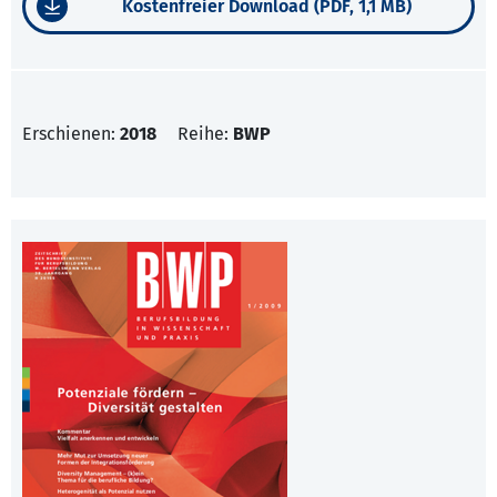
Kostenfreier Download (PDF, 1,1 MB)
Erschienen:
2018
Reihe:
BWP