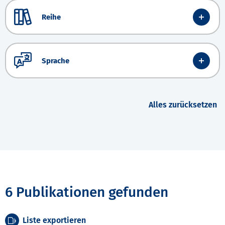
Reihe
Sprache
Alles zurücksetzen
6 Publikationen gefunden
Liste exportieren