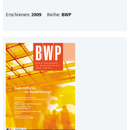
Erschienen:
2009
Reihe:
BWP