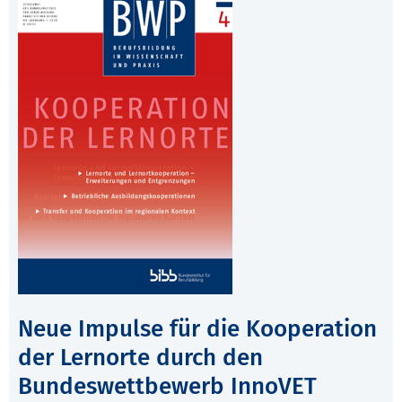
Neue Impulse für die Kooperation
der Lernorte durch den
Bundeswettbewerb InnoVET