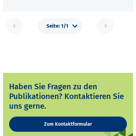
Haben Sie Fragen zu den
Publikationen? Kontaktieren Sie
uns gerne.
Zum Kontaktformular