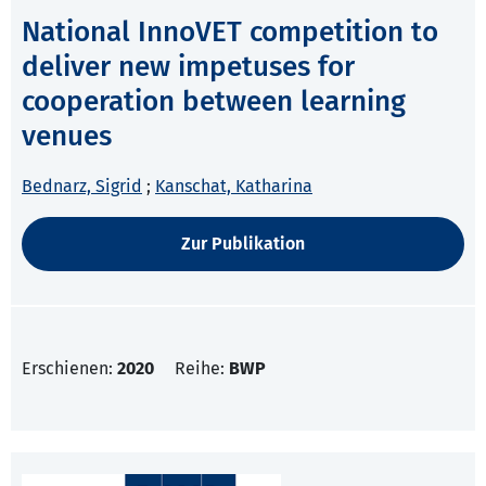
National InnoVET competition to
deliver new impetuses for
cooperation between learning
venues
Bednarz, Sigrid
;
Kanschat, Katharina
Zur Publikation
Erschienen:
2020
Reihe:
BWP