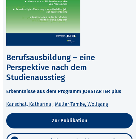
Berufsausbildung – eine
Perspektive nach dem
Studienausstieg
Erkenntnisse aus dem Programm JOBSTARTER plus
Kanschat, Katharina
;
Müller-Tamke, Wolfgang
Zur Publikation