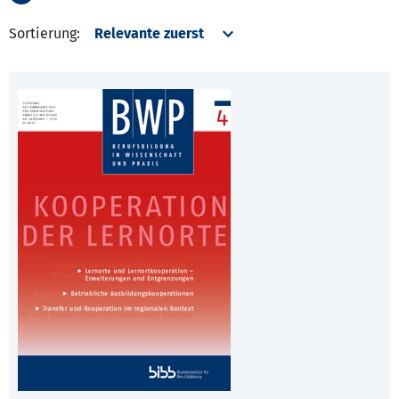
Sortierung: