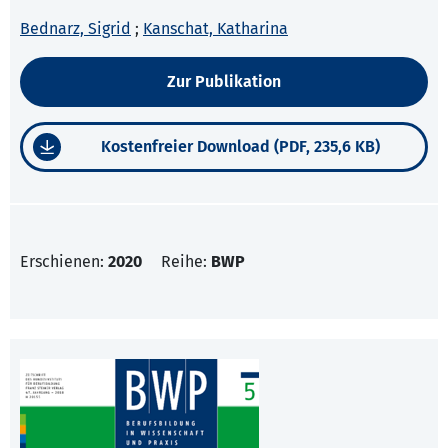
Bednarz, Sigrid
;
Kanschat, Katharina
Zur Publikation
Kostenfreier Download (PDF, 235,6 KB)
Erschienen:
2020
Reihe:
BWP