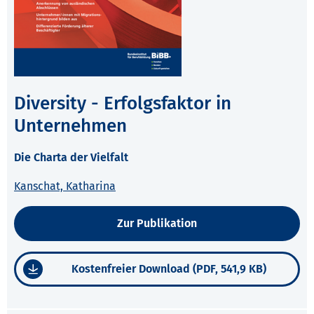
Diversity - Erfolgsfaktor in
Unternehmen
Die Charta der Vielfalt
Kanschat, Katharina
Zur Publikation
Kostenfreier Download (PDF, 541,9 KB)