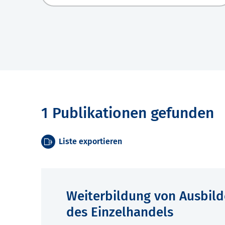
1 Publikationen gefunden
Liste exportieren
Weiterbildung von Ausbild
des Einzelhandels