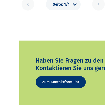
Haben Sie Fragen zu den
Kontaktieren Sie uns ger
Zum Kontaktformular