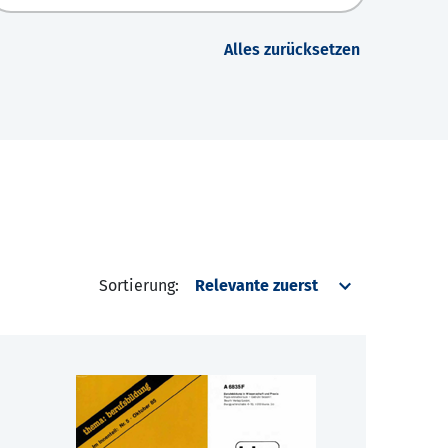
Alles zurücksetzen
Sortierung: