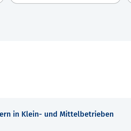
ern in Klein- und Mittelbetrieben