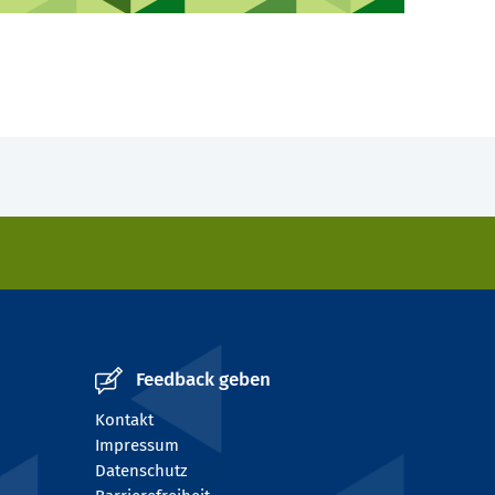
Feedback geben
Kontakt
Impressum
Datenschutz