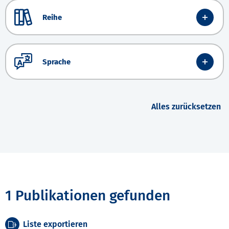
Reihe
Sprache
Alles zurücksetzen
1 Publikationen gefunden
Liste exportieren