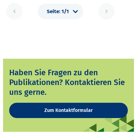
Haben Sie Fragen zu den
Publikationen? Kontaktieren Sie
uns gerne.
Zum Kontaktformular