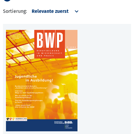
Sortierung: