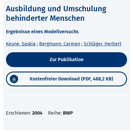
Ausbildung und Umschulung
behinderter Menschen
Ergebnisse eines Modellversuchs
Keune, Saskia
;
Bergmann, Carmen
;
Schläger, Herbert
Zur Publikation
Kostenfreier Download (PDF, 488,2 KB)
Erschienen:
2004
Reihe:
BWP