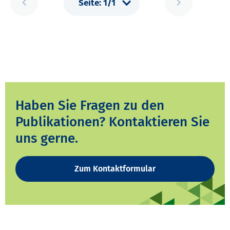
Haben Sie Fragen zu den
Publikationen? Kontaktieren Sie
uns gerne.
Zum Kontaktformular