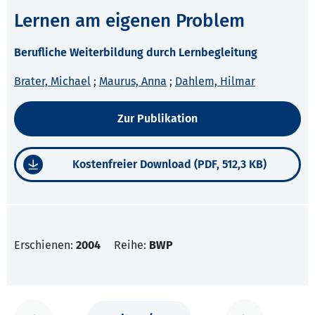
Lernen am eigenen Problem
Berufliche Weiterbildung durch Lernbegleitung
Brater, Michael
;
Maurus, Anna
;
Dahlem, Hilmar
Zur Publikation
Kostenfreier Download (PDF, 512,3 KB)
Erschienen:
2004
Reihe:
BWP