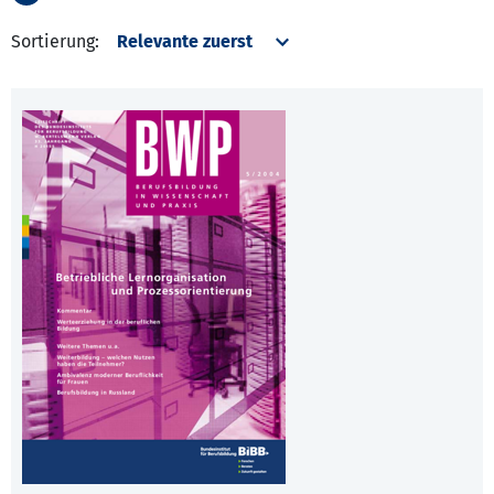
Sortierung: