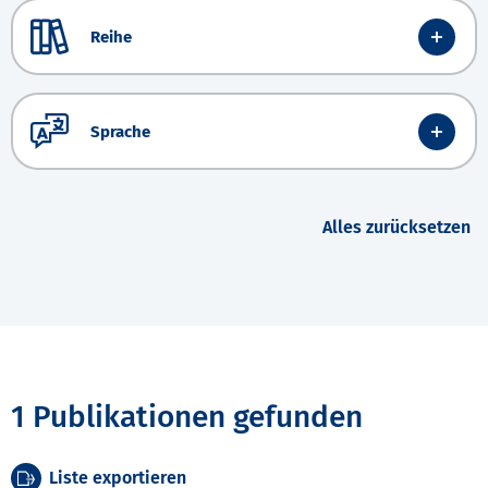
Reihe
Sprache
Alles zurücksetzen
1 Publikationen gefunden
Liste exportieren