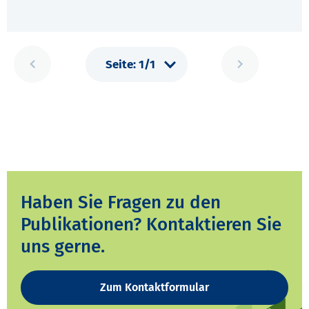
Haben Sie Fragen zu den
Publikationen? Kontaktieren Sie
uns gerne.
Zum Kontaktformular