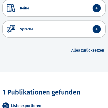
Reihe
Sprache
Alles zurücksetzen
1 Publikationen gefunden
Liste exportieren