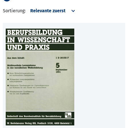
Sortierung: