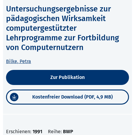
Untersuchungsergebnisse zur
pädagogischen Wirksamkeit
computergestützter
Lehrprogramme zur Fortbildung
von Computernutzern
Bilke, Petra
Zur Publikation
Kostenfreier Download (PDF, 4,9 MB)
Erschienen:
1991
Reihe:
BWP