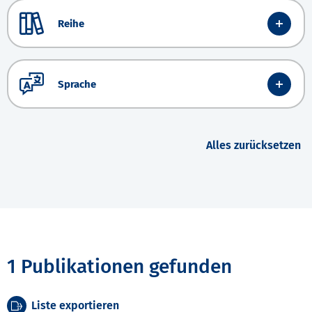
Reihe
Sprache
Alles zurücksetzen
1 Publikationen gefunden
Liste exportieren