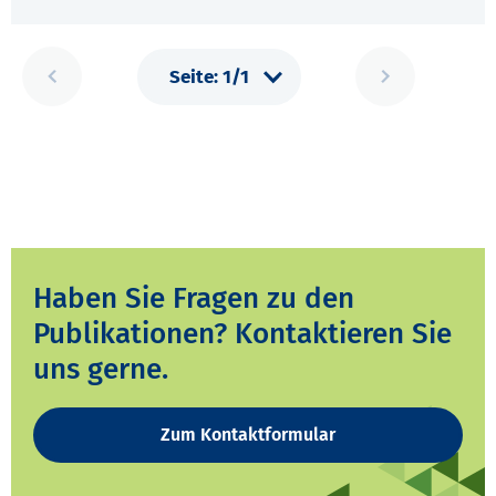
Haben Sie Fragen zu den
Publikationen? Kontaktieren Sie
uns gerne.
Zum Kontaktformular