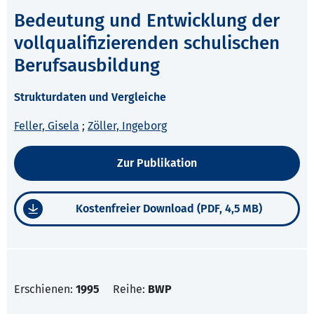
Bedeutung und Entwicklung der
vollqualifizierenden schulischen
Berufsausbildung
Strukturdaten und Vergleiche
Feller, Gisela
;
Zöller, Ingeborg
Zur Publikation
Kostenfreier Download (PDF, 4,5 MB)
Erschienen:
1995
Reihe:
BWP