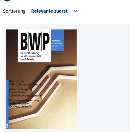
Sortierung: