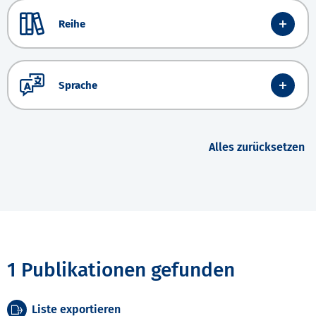
Reihe
Sprache
Alles zurücksetzen
1 Publikationen gefunden
Liste exportieren