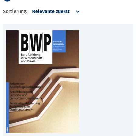
Sortierung: