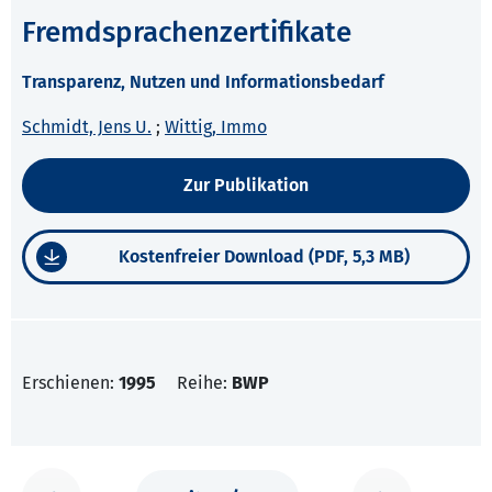
Fremdsprachenzertifikate
Transparenz, Nutzen und Informationsbedarf
Schmidt, Jens U.
;
Wittig, Immo
Zur Publikation
Kostenfreier Download (PDF, 5,3 MB)
Erschienen:
1995
Reihe:
BWP