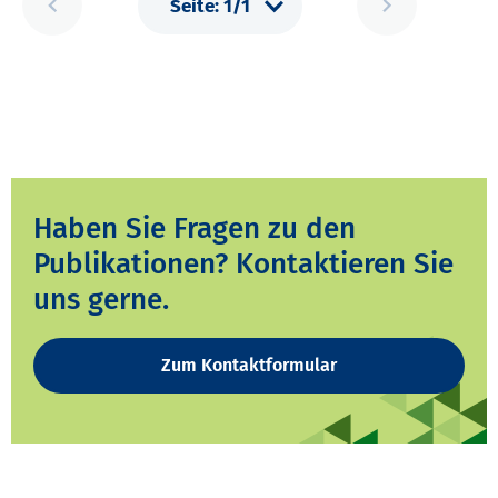
Haben Sie Fragen zu den
Publikationen? Kontaktieren Sie
uns gerne.
Zum Kontaktformular