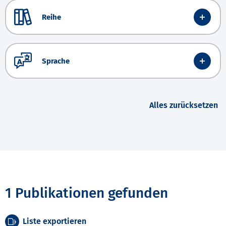
Reihe
Sprache
Alles zurücksetzen
1 Publikationen gefunden
Liste exportieren