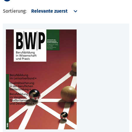
Sortierung: