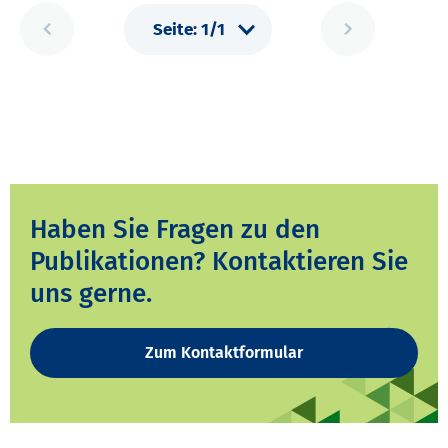
Haben Sie Fragen zu den
Publikationen? Kontaktieren Sie
uns gerne.
Zum Kontaktformular