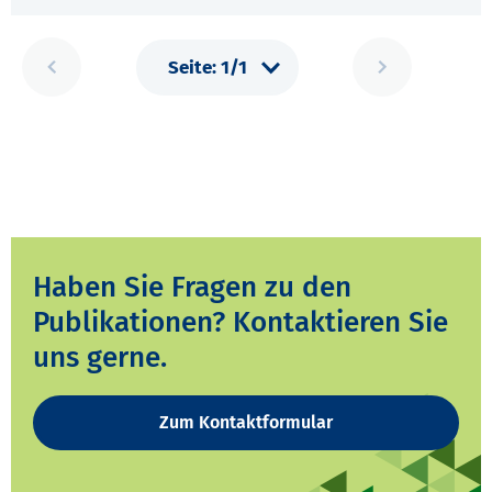
Haben Sie Fragen zu den
Publikationen? Kontaktieren Sie
uns gerne.
Zum Kontaktformular