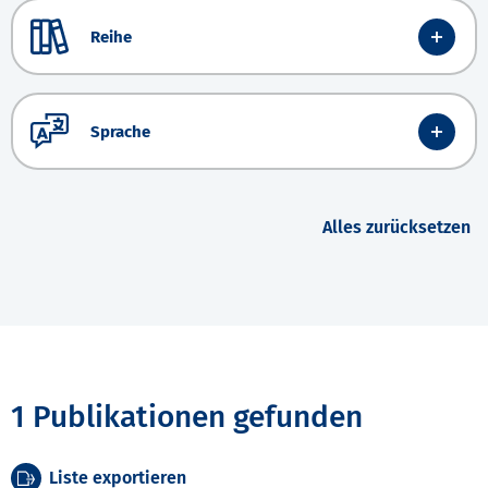
Reihe
Sprache
Alles zurücksetzen
1 Publikationen gefunden
Liste exportieren