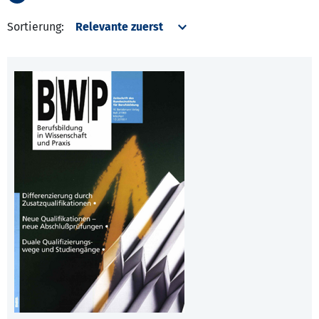
Sortierung: