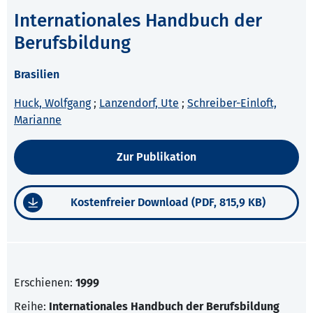
Internationales Handbuch der
Berufsbildung
Brasilien
Huck, Wolfgang
;
Lanzendorf, Ute
;
Schreiber-Einloft,
Marianne
Zur Publikation
Kostenfreier Download (PDF, 815,9 KB)
Erschienen:
1999
Reihe:
Internationales Handbuch der Berufsbildung