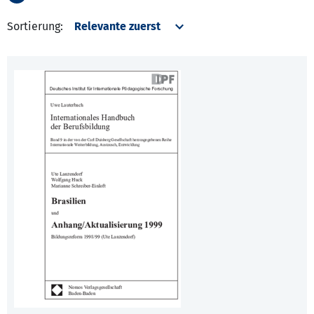
Sortierung: