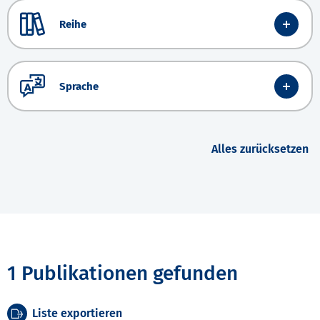
Reihe
Sprache
Alles zurücksetzen
1 Publikationen gefunden
Liste exportieren