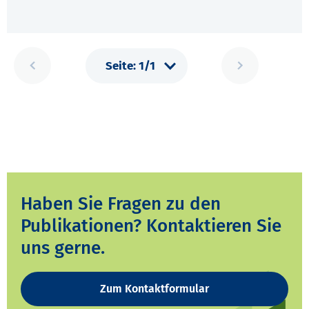
Haben Sie Fragen zu den
Publikationen? Kontaktieren Sie
uns gerne.
Zum Kontaktformular