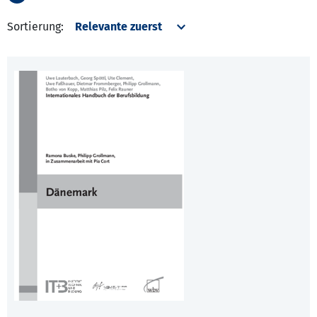
Sortierung: