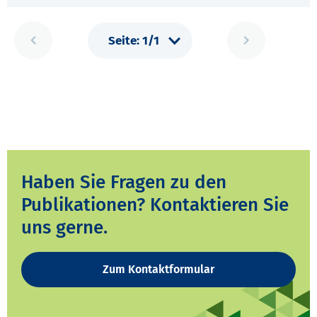
Haben Sie Fragen zu den
Publikationen? Kontaktieren Sie
uns gerne.
Zum Kontaktformular