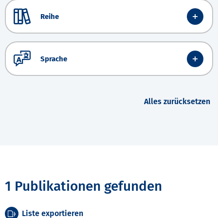
Reihe
Sprache
Alles zurücksetzen
1 Publikationen gefunden
Liste exportieren