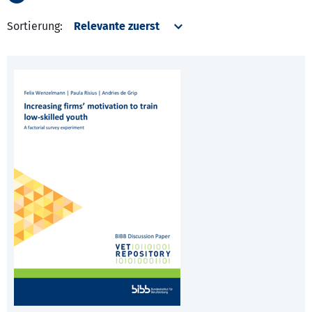
Sortierung: