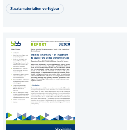
Zusatzmaterialien verfügbar