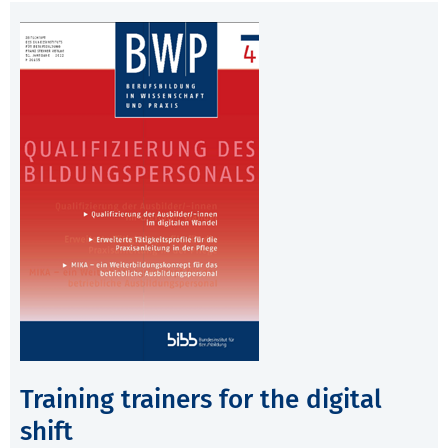
Training trainers for the digital
shift