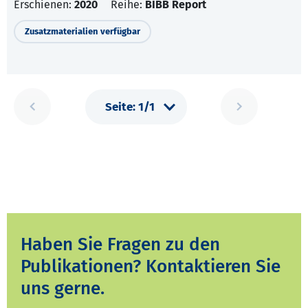
Erschienen:
2020
Reihe:
BIBB Report
Zusatzmaterialien verfügbar
Haben Sie Fragen zu den
Publikationen? Kontaktieren Sie
uns gerne.