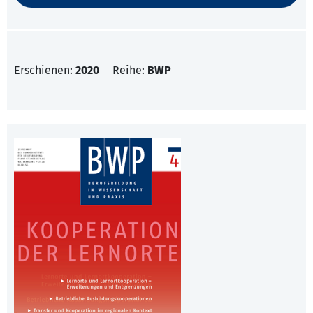
Erschienen:
2020
Reihe:
BWP