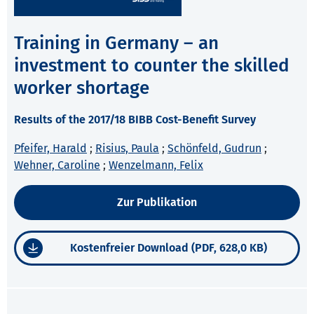
Training in Germany – an
investment to counter the skilled
worker shortage
Results of the 2017/18 BIBB Cost-Benefit Survey
Pfeifer, Harald
;
Risius, Paula
;
Schönfeld, Gudrun
;
Wehner, Caroline
;
Wenzelmann, Felix
Zur Publikation
Kostenfreier Download (PDF, 628,0 KB)