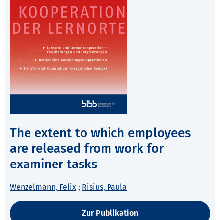
The extent to which employees
are released from work for
examiner tasks
Wenzelmann, Felix
;
Risius, Paula
Zur Publikation