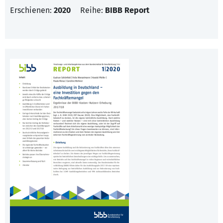
Erschienen:
2020
Reihe:
BIBB Report