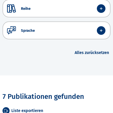
Reihe
Sprache
Alles zurücksetzen
7 Publikationen gefunden
Liste exportieren