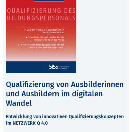
Qualifizierung von Ausbilderinnen
und Ausbildern im digitalen
Wandel
Entwicklung von innovativen Qualifizierungskonzepten
im NETZWERK Q 4.0