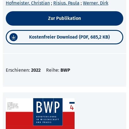
Hofmeister, Christian
;
Risius, Paula
;
Werner, Dirk
Zur Publikation
Kostenfreier Download (PDF, 685,2 KB)
Erschienen:
2022
Reihe:
BWP