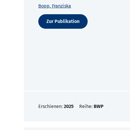
Bopp, Franziska
Zur Publikation
Erschienen:
2025
Reihe:
BWP