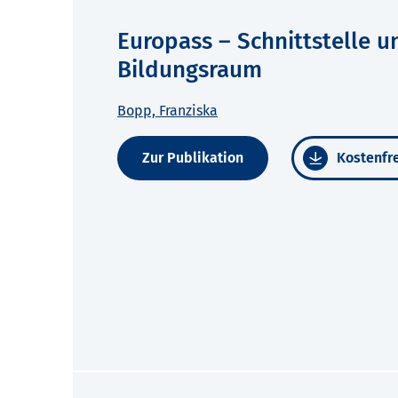
Europass – Schnittstelle 
Bildungsraum
Bopp, Franziska
Zur Publikation
Kostenfre