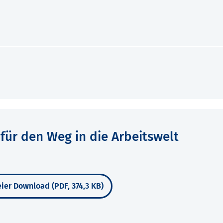
für den Weg in die Arbeitswelt
ier Download (PDF, 374,3 KB)