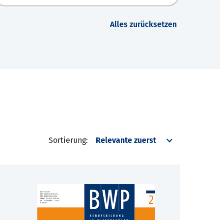
Alles zurücksetzen
Sortierung: