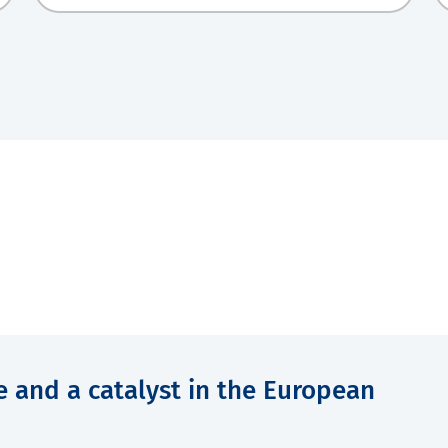
e and a catalyst in the European