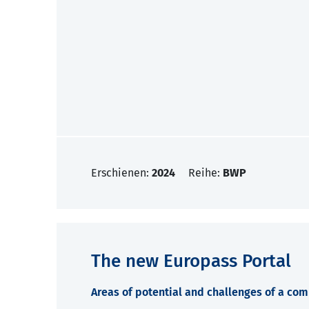
Erschienen:
2024
Reihe:
BWP
The new Europass Portal
Areas of potential and challenges of a com