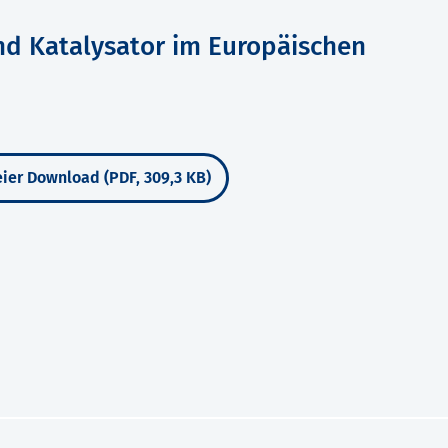
und Katalysator im Europäischen
ier Download (PDF, 309,3 KB)