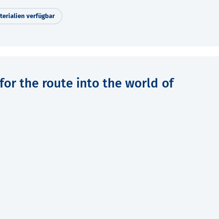
erialien verfügbar
or the route into the world of