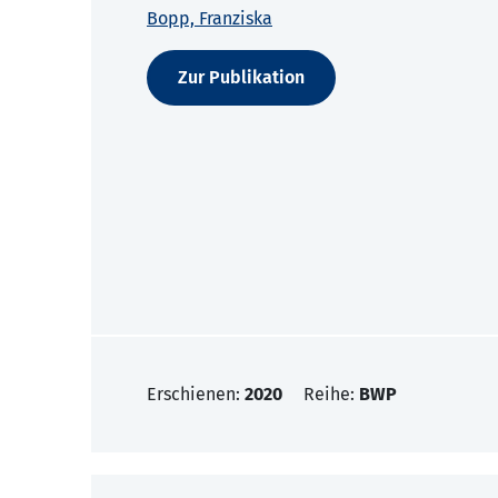
Bopp, Franziska
Zur Publikation
Erschienen:
2020
Reihe:
BWP