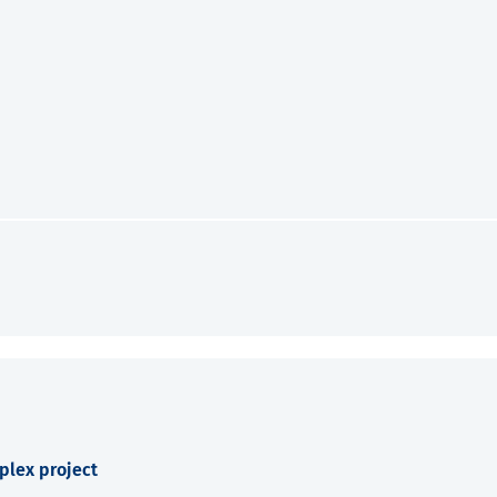
plex project