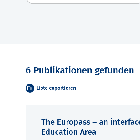
6 Publikationen gefunden
Liste exportieren
The Europass – an interfac
Education Area