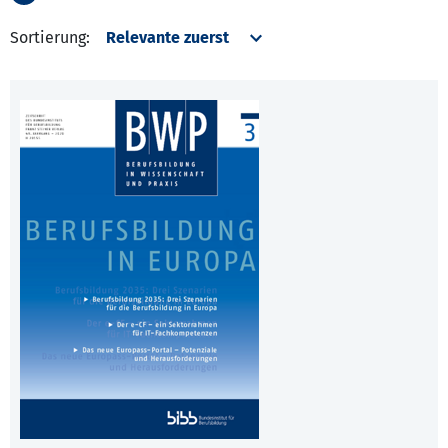
Sortierung: