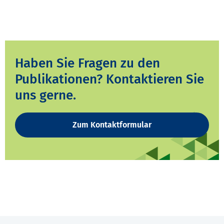
Haben Sie Fragen zu den
Publikationen? Kontaktieren Sie
uns gerne.
Zum Kontaktformular