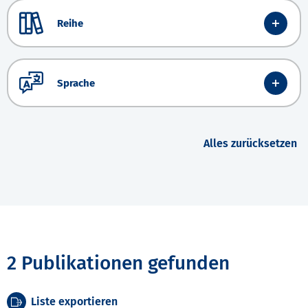
Reihe
Sprache
Alles zurücksetzen
2 Publikationen gefunden
Liste exportieren