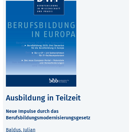
Ausbildung in Teilzeit
Neue Impulse durch das
Berufsbildungsmodernisierungsgesetz
Baldus, Julian