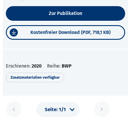
Zur Publikation
Kostenfreier Download (PDF, 718,1 KB)
Erschienen:
2020
Reihe:
BWP
Zusatzmaterialien verfügbar