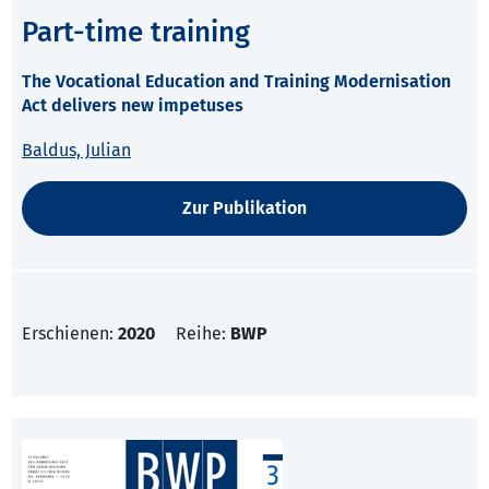
Part-time training
The Vocational Education and Training Modernisation
Act delivers new impetuses
Baldus, Julian
Zur Publikation
Erschienen:
2020
Reihe:
BWP