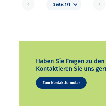
Haben Sie Fragen zu den
Kontaktieren Sie uns ger
Zum Kontaktformular