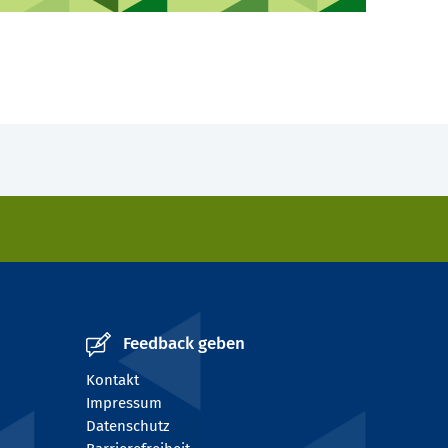
Feedback geben
Kontakt
Impressum
Datenschutz