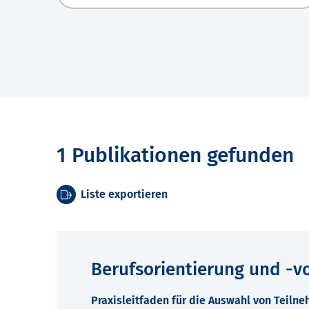
1 Publikationen gefunden
Liste exportieren
Berufsorientierung und -v
Praxisleitfaden für die Auswahl von Teil