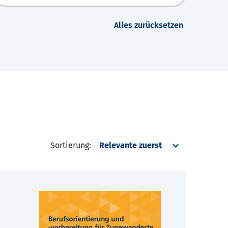
Alles zurücksetzen
Sortierung: