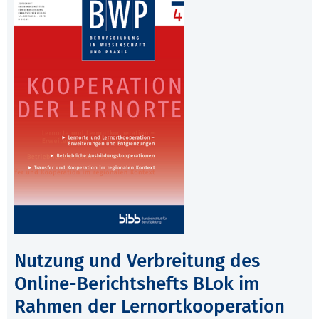
Nutzung und Verbreitung des
Online-Berichtshefts BLok im
Rahmen der Lernortkooperation