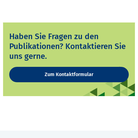
Haben Sie Fragen zu den
Publikationen? Kontaktieren Sie
uns gerne.
Zum Kontaktformular