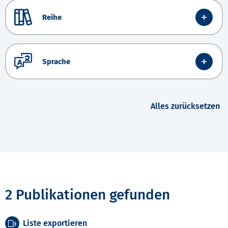
Reihe
Sprache
Alles zurücksetzen
2 Publikationen gefunden
Liste exportieren