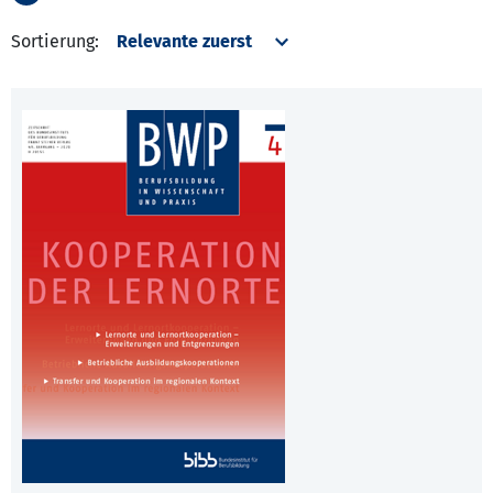
Sortierung: