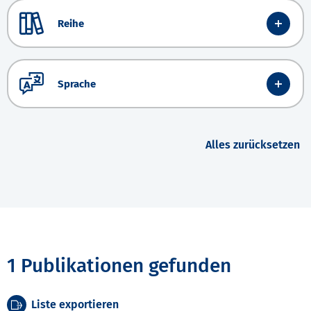
Reihe
Sprache
Alles zurücksetzen
1 Publikationen gefunden
Liste exportieren