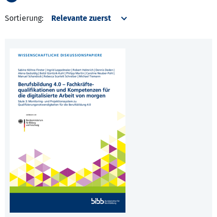
Sortierung: