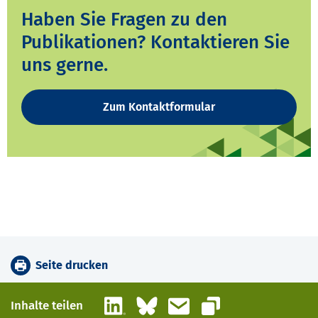
Haben Sie Fragen zu den
Publikationen? Kontaktieren Sie
uns gerne.
Zum Kontaktformular
Seite drucken
LinkedIn
Bluesky
E-Mail
Inhalte teilen
Link kopieren