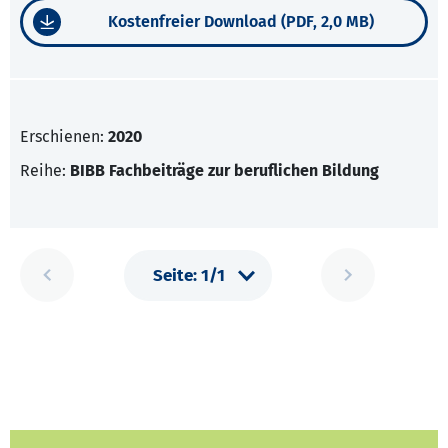
Kostenfreier Download (PDF, 2,0 MB)
Erschienen:
2020
Reihe:
BIBB Fachbeiträge zur beruflichen Bildung