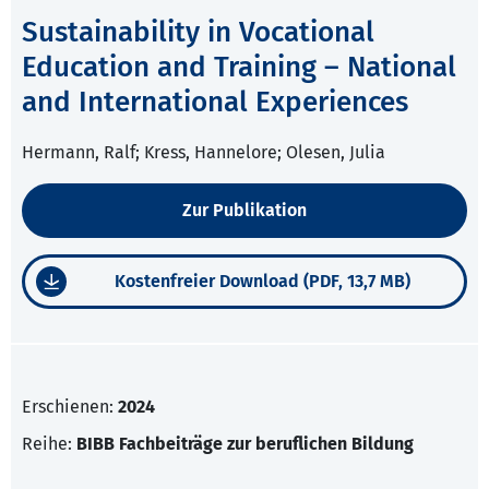
Sustainability in Vocational
Education and Training – National
and International Experiences
Hermann, Ralf; Kress, Hannelore; Olesen, Julia
Zur Publikation
Kostenfreier Download (PDF, 13,7 MB)
Erschienen:
2024
Reihe:
BIBB Fachbeiträge zur beruflichen Bildung