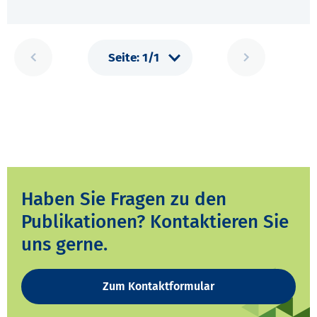
Haben Sie Fragen zu den
Publikationen? Kontaktieren Sie
uns gerne.
Zum Kontaktformular