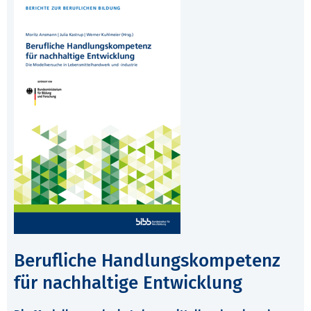
Berufliche Handlungskompetenz
für nachhaltige Entwicklung