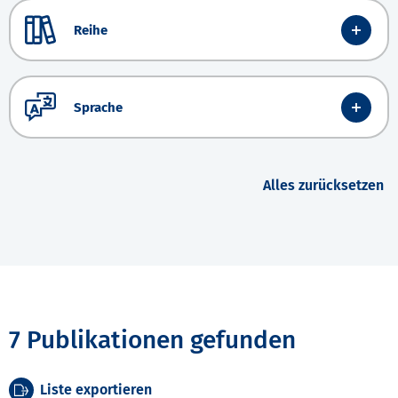
Reihe
Sprache
Alles zurücksetzen
7 Publikationen gefunden
Liste exportieren