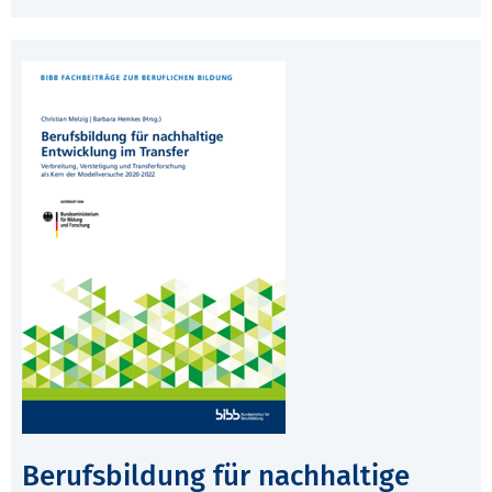
Berufsbildung für nachhaltige