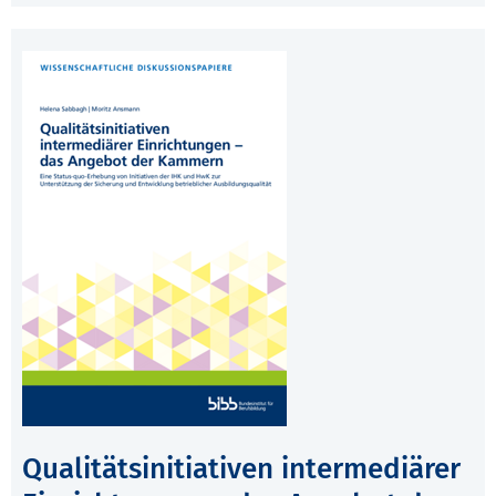
Qualitätsinitiativen intermediärer