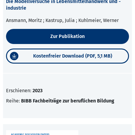
Die Modellversuche in Lebensmittelhandwerk und -
industrie
Ansmann, Moritz ; Kastrup, Julia ; Kuhlmeier, Werner
Zur Publikation
Kostenfreier Download (PDF, 5,1 MB)
Erschienen:
2023
Reihe:
BIBB Fachbeiträge zur beruflichen Bildung