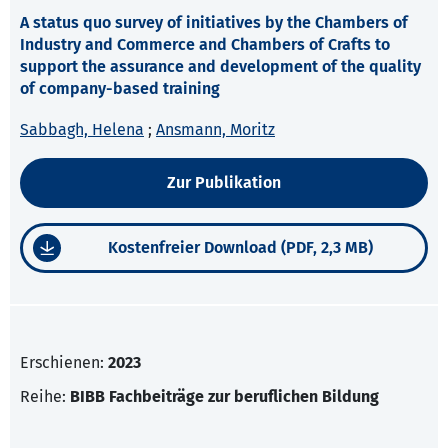
A status quo survey of initiatives by the Chambers of
Industry and Commerce and Chambers of Crafts to
support the assurance and development of the quality
of company-based training
Sabbagh, Helena
;
Ansmann, Moritz
Zur Publikation
Kostenfreier Download (PDF, 2,3 MB)
Erschienen:
2023
Reihe:
BIBB Fachbeiträge zur beruflichen Bildung