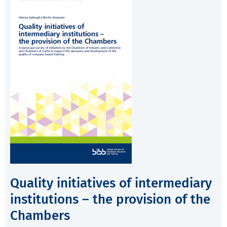
Quality initiatives of intermediary
institutions – the provision of the
Chambers