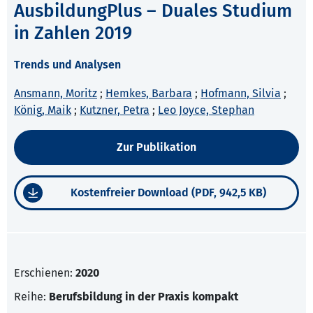
AusbildungPlus – Duales Studium
in Zahlen 2019
Trends und Analysen
Ansmann, Moritz
;
Hemkes, Barbara
;
Hofmann, Silvia
;
König, Maik
;
Kutzner, Petra
;
Leo Joyce, Stephan
Zur Publikation
Kostenfreier Download (PDF, 942,5 KB)
Erschienen:
2020
Reihe:
Berufsbildung in der Praxis kompakt