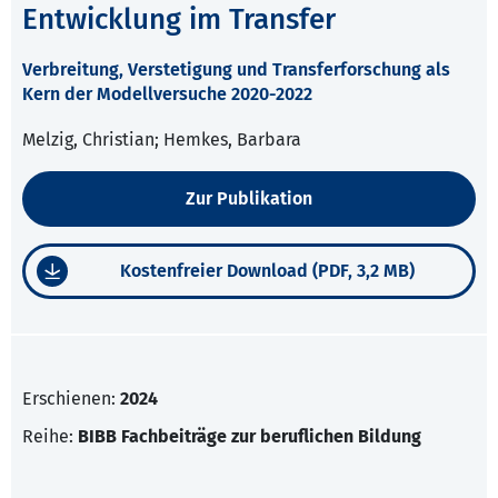
Entwicklung im Transfer
Verbreitung, Verstetigung und Transferforschung als
Kern der Modellversuche 2020-2022
Melzig, Christian; Hemkes, Barbara
Zur Publikation
Kostenfreier Download (PDF, 3,2 MB)
Erschienen:
2024
Reihe:
BIBB Fachbeiträge zur beruflichen Bildung