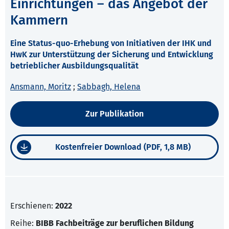
Einrichtungen – das Angebot der
Kammern
Eine Status-quo-Erhebung von Initiativen der IHK und
HwK zur Unterstützung der Sicherung und Entwicklung
betrieblicher Ausbildungsqualität
Ansmann, Moritz
;
Sabbagh, Helena
Zur Publikation
Kostenfreier Download (PDF, 1,8 MB)
Erschienen:
2022
Reihe:
BIBB Fachbeiträge zur beruflichen Bildung