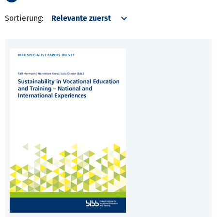
Sortierung: