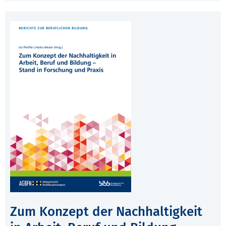
Zum Konzept der Nachhaltigkeit