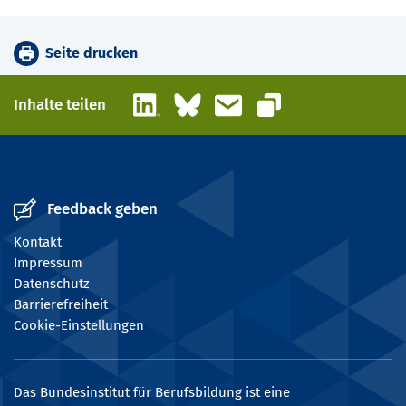
Seite drucken
LinkedIn
Bluesky
E-Mail
Inhalte teilen
Link kopieren
Feedback geben
Kontakt
Impressum
Datenschutz
Barrierefreiheit
Cookie-Einstellungen
Das Bundesinstitut für Berufsbildung ist eine