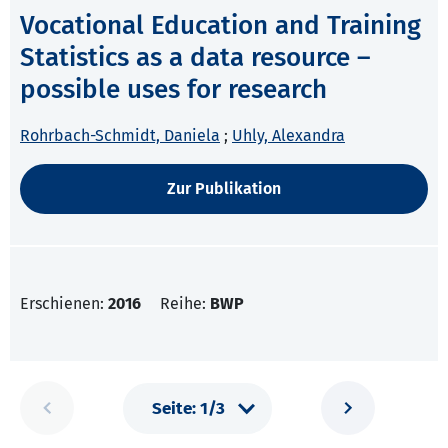
Vocational Education and Training
Statistics as a data resource –
possible uses for research
Rohrbach-Schmidt, Daniela
;
Uhly, Alexandra
Zur Publikation
Erschienen:
2016
Reihe:
BWP