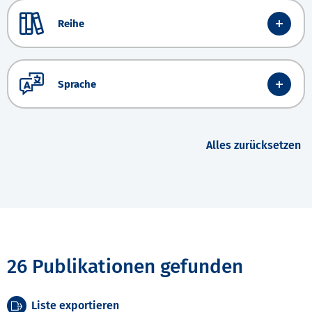
Reihe
Sprache
Alles zurücksetzen
26 Publikationen gefunden
Liste exportieren