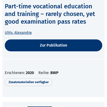
Part-time vocational education
and training – rarely chosen, yet
good examination pass rates
Uhly, Alexandra
Zur Publikation
Erschienen:
2020
Reihe:
BWP
Zusatzmaterialien verfügbar