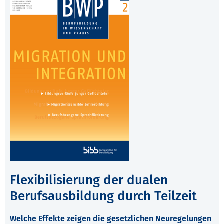
Flexibilisierung der dualen
Berufsausbildung durch Teilzeit
Welche Effekte zeigen die gesetzlichen Neuregelungen