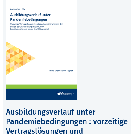
Ausbildungsverlauf unter
Pandemiebedingungen : vorzeitige
Vertragslösungen und