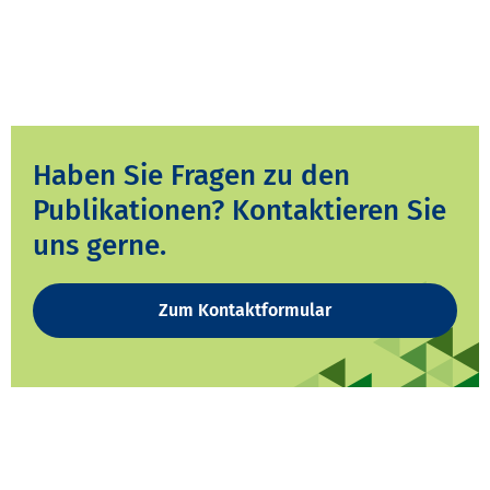
Haben Sie Fragen zu den
Publikationen? Kontaktieren Sie
uns gerne.
Zum Kontaktformular