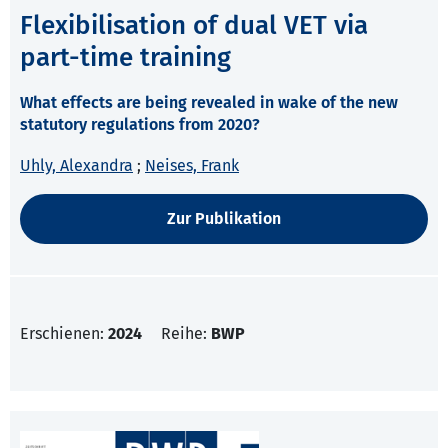
Flexibilisation of dual VET via
part-time training
What effects are being revealed in wake of the new
statutory regulations from 2020?
Uhly, Alexandra
;
Neises, Frank
Zur Publikation
Erschienen:
2024
Reihe:
BWP