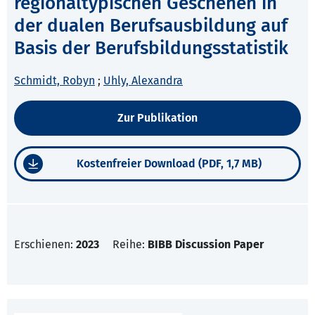
regionaltypischen Geschehen in
der dualen Berufsausbildung auf
Basis der Berufsbildungsstatistik
Schmidt, Robyn
;
Uhly, Alexandra
Zur Publikation
Kostenfreier Download (PDF, 1,7 MB)
Erschienen:
2023
Reihe:
BIBB Discussion Paper