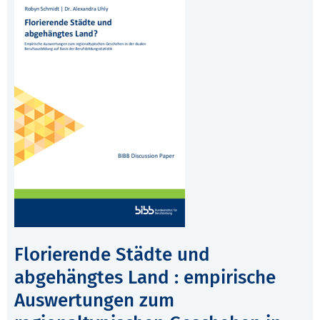
Florierende Städte und
abgehängtes Land : empirische
Auswertungen zum