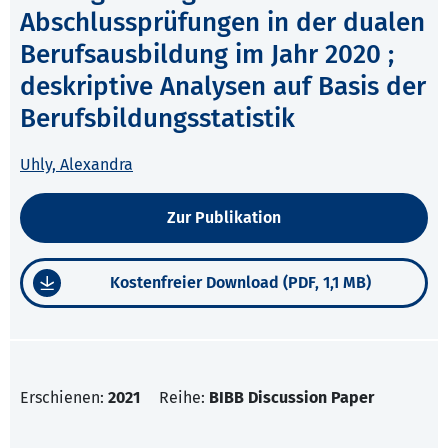
Abschlussprüfungen in der dualen
Berufsausbildung im Jahr 2020 ;
deskriptive Analysen auf Basis der
Berufsbildungsstatistik
Uhly, Alexandra
Zur Publikation
Kostenfreier Download (PDF, 1,1 MB)
Erschienen:
2021
Reihe:
BIBB Discussion Paper