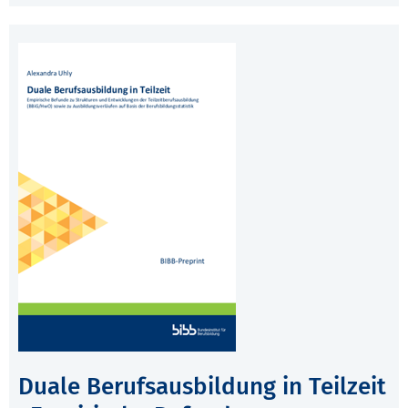
Duale Berufsausbildung in Teilzeit