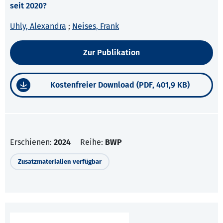
seit 2020?
Uhly, Alexandra
;
Neises, Frank
Zur Publikation
Kostenfreier Download (PDF, 401,9 KB)
Erschienen:
2024
Reihe:
BWP
Zusatzmaterialien verfügbar