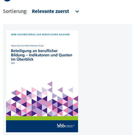
Sortierung: