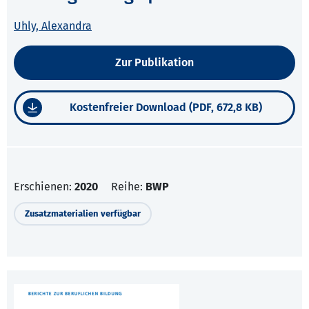
Uhly, Alexandra
Zur Publikation
Kostenfreier Download (PDF, 672,8 KB)
Erschienen:
2020
Reihe:
BWP
Zusatzmaterialien verfügbar