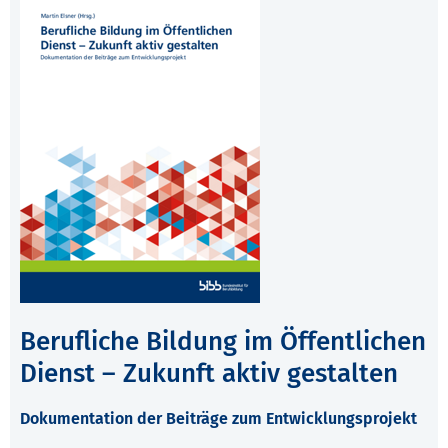
Berufliche Bildung im Öffentlichen
Dienst – Zukunft aktiv gestalten
Dokumentation der Beiträge zum Entwicklungsprojekt