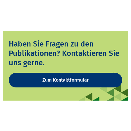
Haben Sie Fragen zu den
Publikationen? Kontaktieren Sie
uns gerne.
Zum Kontaktformular