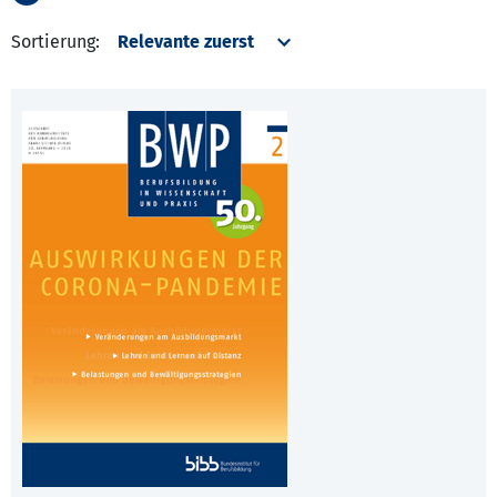
Sortierung: