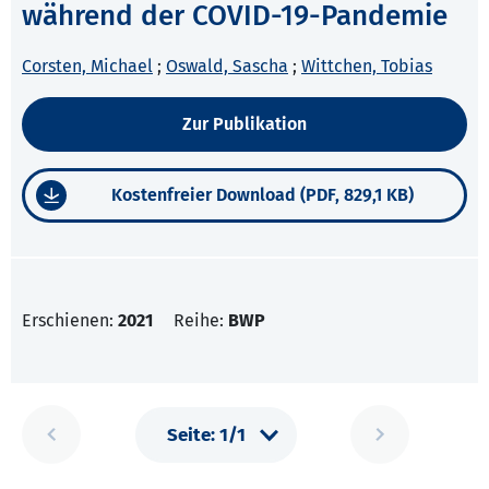
während der COVID-19-Pandemie
Corsten, Michael
;
Oswald, Sascha
;
Wittchen, Tobias
Zur Publikation
Kostenfreier Download (PDF, 829,1 KB)
Erschienen:
2021
Reihe:
BWP