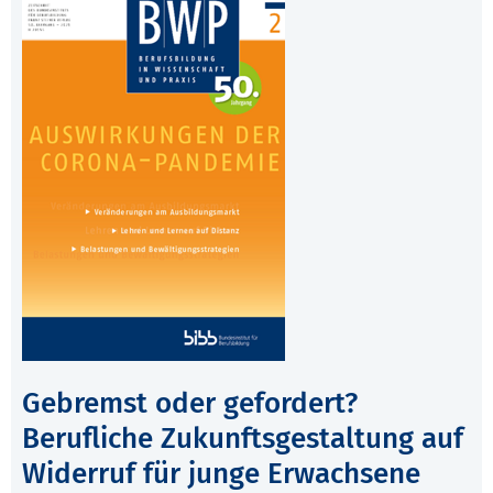
Gebremst oder gefordert?
Berufliche Zukunftsgestaltung auf
Widerruf für junge Erwachsene