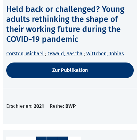
Held back or challenged? Young
adults rethinking the shape of
their working future during the
COVID-19 pandemic
Corsten, Michael
;
Oswald, Sascha
;
Wittchen, Tobias
Zur Publikation
Erschienen:
2021
Reihe:
BWP