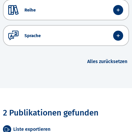
Reihe
Sprache
Alles zurücksetzen
2 Publikationen gefunden
Liste exportieren