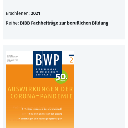
Erschienen:
2021
Reihe:
BIBB Fachbeiträge zur beruflichen Bildung