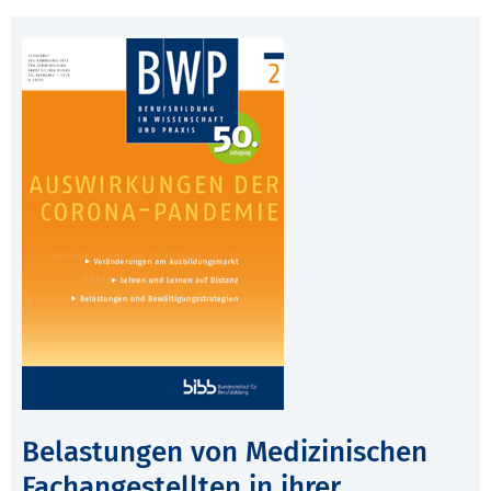
Belastungen von Medizinischen
Fachangestellten in ihrer