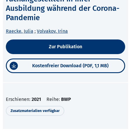
Ausbildung während der Corona-
Pandemie
Raecke, Julia
;
Volvakov, Irina
Zur Publikation
Kostenfreier Download (PDF, 1,1 MB)
Erschienen:
2021
Reihe:
BWP
Zusatzmaterialien verfügbar