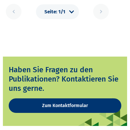
Haben Sie Fragen zu den
Publikationen? Kontaktieren Sie
uns gerne.
Zum Kontaktformular