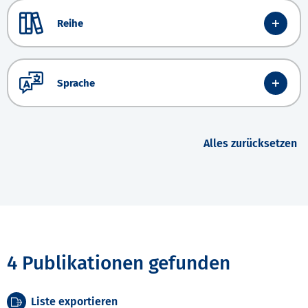
Reihe
Sprache
Alles zurücksetzen
4 Publikationen gefunden
Liste exportieren