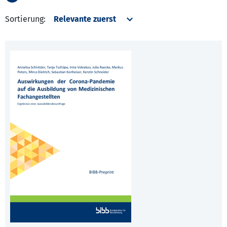
Sortierung: