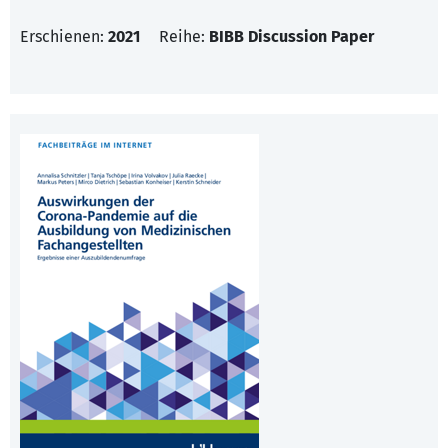
Erschienen:
2021
Reihe:
BIBB Discussion Paper