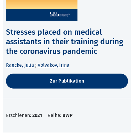
Stresses placed on medical
assistants in their training during
the coronavirus pandemic
Raecke, Julia
;
Volvakov, Irina
Zur Publikation
Erschienen:
2021
Reihe:
BWP