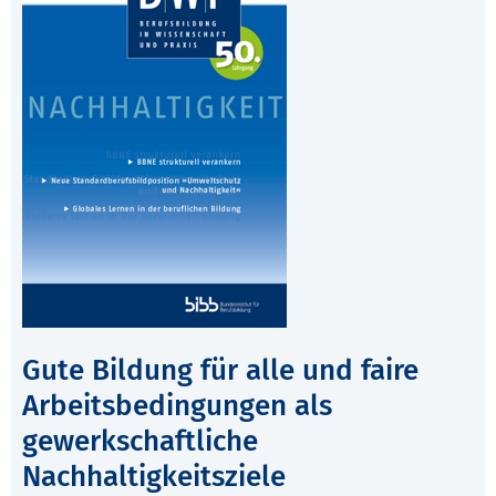
Gute Bildung für alle und faire
Arbeitsbedingungen als
gewerkschaftliche
Nachhaltigkeitsziele