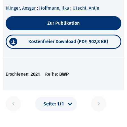
Klinger, Ansgar
;
Hoffmann, Ilka
;
Utecht, Antje
Zur Publikation
Kostenfreier Download (PDF, 902,8 KB)
Erschienen:
2021
Reihe:
BWP