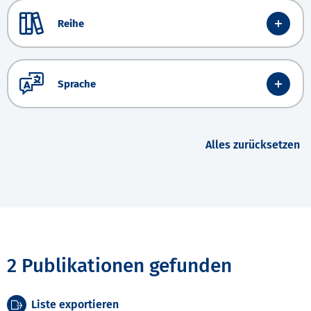
Reihe
Sprache
Alles zurücksetzen
2 Publikationen gefunden
Liste exportieren