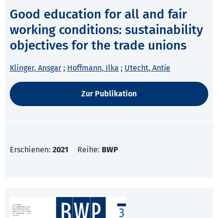
Good education for all and fair
working conditions: sustainability
objectives for the trade unions
Klinger, Ansgar
;
Hoffmann, Ilka
;
Utecht, Antje
Zur Publikation
Erschienen:
2021
Reihe:
BWP