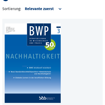
Sortierung: