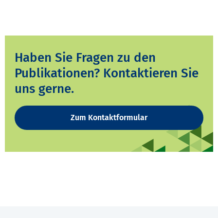
Haben Sie Fragen zu den
Publikationen? Kontaktieren Sie
uns gerne.
Zum Kontaktformular