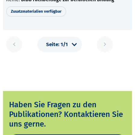
Zusatzmaterialien verfügbar
Haben Sie Fragen zu den
Publikationen? Kontaktieren Sie
uns gerne.