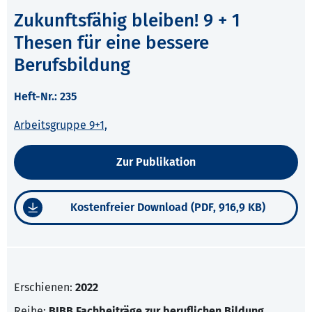
Zukunftsfähig bleiben! 9 + 1
Thesen für eine bessere
Berufsbildung
Heft-Nr.: 235
Arbeitsgruppe 9+1,
Zur Publikation
Kostenfreier Download (PDF, 916,9 KB)
Erschienen:
2022
Reihe:
BIBB Fachbeiträge zur beruflichen Bildung