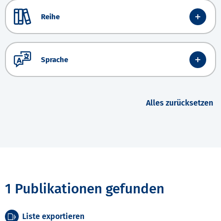
Reihe
Sprache
Alles zurücksetzen
1 Publikationen gefunden
Liste exportieren