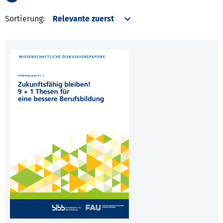
Sortierung: