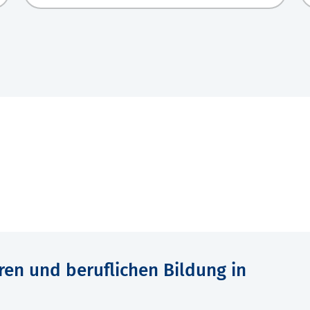
ren und beruflichen Bildung in