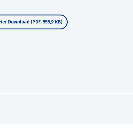
ier Download (PDF, 555,9 KB)