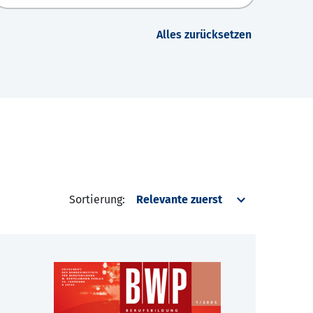
Alles zurücksetzen
Sortierung: