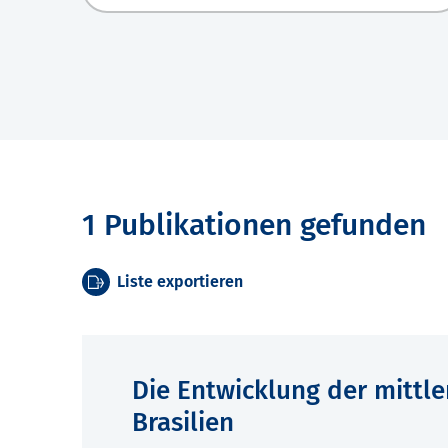
1 Publikationen gefunden
Liste exportieren
Die Entwicklung der mittle
Brasilien