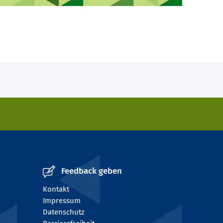
Feedback geben
Kontakt
Impressum
Datenschutz