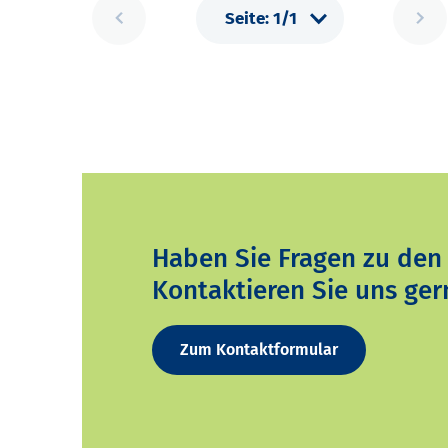
Haben Sie Fragen zu den
Kontaktieren Sie uns ger
Zum Kontaktformular