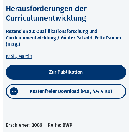
Herausforderungen der
Curriculumentwicklung
Rezension zu: Qualifikationsforschung und
Curriculumentwicklung / Günter Pätzold, Felix Rauner
(Hrsg.)
Kröll, Martin
Zur Publikation
Kostenfreier Download (PDF, 474,4 KB)
Erschienen:
2006
Reihe:
BWP