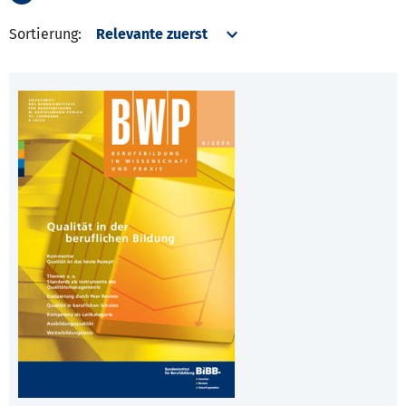
Sortierung: