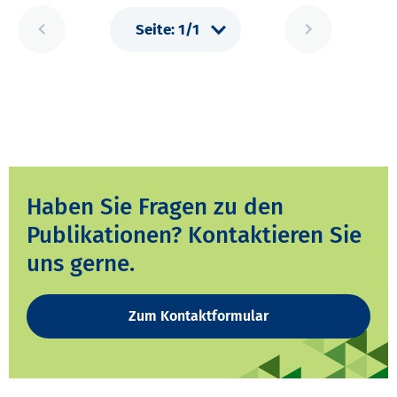
Haben Sie Fragen zu den
Publikationen? Kontaktieren Sie
uns gerne.
Zum Kontaktformular