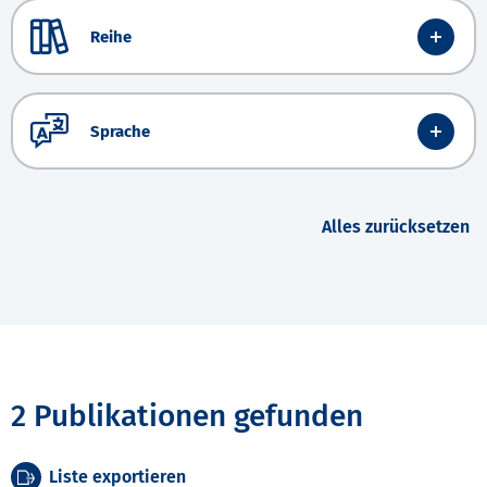
Reihe
Sprache
Alles zurücksetzen
2 Publikationen gefunden
Liste exportieren