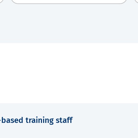
ased training staff