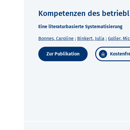
Kompetenzen des betriebl
Eine literaturbasierte Systematisierung
Bonnes, Caroline
;
Binkert, Julia
;
Goller, Mi
Zur Publikation
Kostenfre