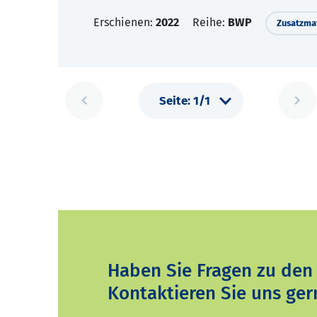
Erschienen:
2022
Reihe:
BWP
Zusatzmat
Haben Sie Fragen zu den
Kontaktieren Sie uns ger