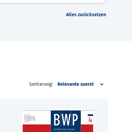
Alles zurücksetzen
Sortierung: