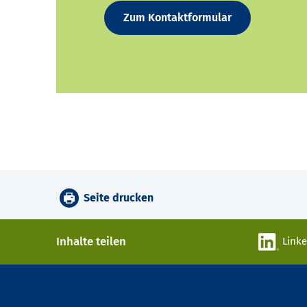
Zum Kontaktformular
Seite drucken
Inhalte teilen
Link