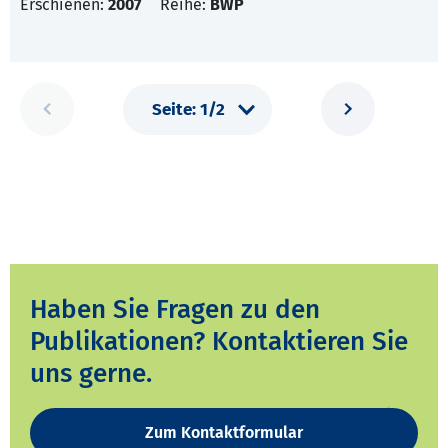
Erschienen:
2007
Reihe:
BWP
Haben Sie Fragen zu den
Publikationen? Kontaktieren Sie
uns gerne.
Zum Kontaktformular