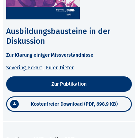
Ausbildungsbausteine in der
Diskussion
Zur Klärung einiger Missverständnisse
Severing, Eckart
;
Euler, Dieter
Zur Publikation
Kostenfreier Download (PDF, 698,9 KB)