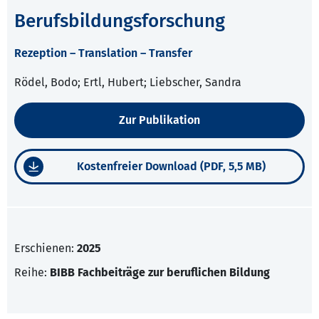
Berufsbildungsforschung
Rezeption – Translation – Transfer
Rödel, Bodo; Ertl, Hubert; Liebscher, Sandra
Zur Publikation
Kostenfreier Download (PDF, 5,5 MB)
Erschienen:
2025
Reihe:
BIBB Fachbeiträge zur beruflichen Bildung