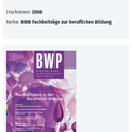
Erschienen:
2008
Reihe:
BIBB Fachbeiträge zur beruflichen Bildung