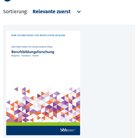
Sortierung: