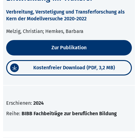
Verbreitung, Verstetigung und Transferforschung als
Kern der Modellversuche 2020-2022
Melzig, Christian; Hemkes, Barbara
Zur Publikation
Kostenfreier Download (PDF, 3,2 MB)
Erschienen:
2024
Reihe:
BIBB Fachbeiträge zur beruflichen Bildung