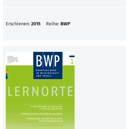
Erschienen:
2015
Reihe:
BWP