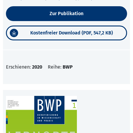
Zur Publikation
Kostenfreier Download (PDF, 547,2 KB)
Erschienen:
2020
Reihe:
BWP