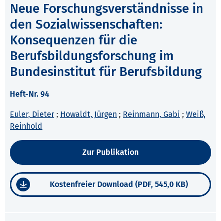
Neue Forschungsverständnisse in
den Sozialwissenschaften:
Konsequenzen für die
Berufsbildungsforschung im
Bundesinstitut für Berufsbildung
Heft-Nr. 94
Euler, Dieter
;
Howaldt, Jürgen
;
Reinmann, Gabi
;
Weiß,
Reinhold
Zur Publikation
Kostenfreier Download (PDF, 545,0 KB)