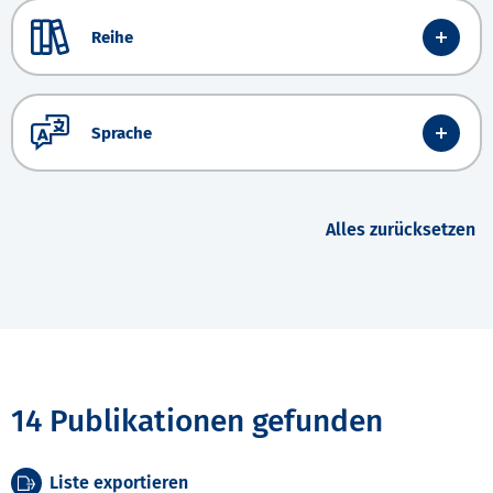
Reihe
Sprache
Alles zurücksetzen
14 Publikationen gefunden
Liste exportieren