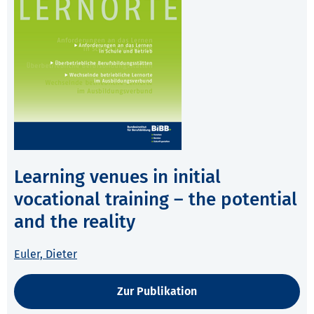
Learning venues in initial
vocational training – the potential
and the reality
Euler, Dieter
Zur Publikation