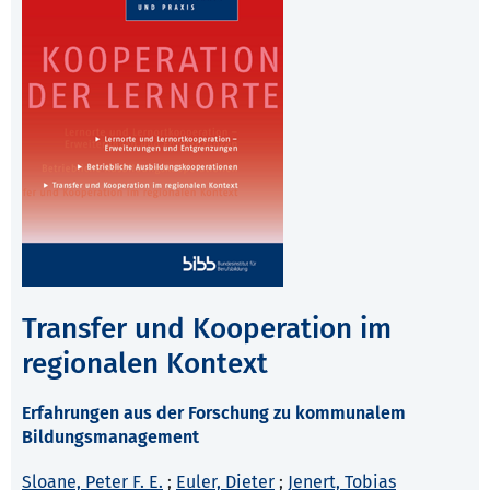
Transfer und Kooperation im
regionalen Kontext
Erfahrungen aus der Forschung zu kommunalem
Bildungsmanagement
Sloane, Peter F. E.
;
Euler, Dieter
;
Jenert, Tobias