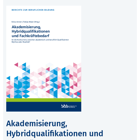
Akademisierung,
Hybridqualifikationen und