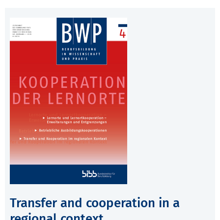
Transfer and cooperation in a
regional context