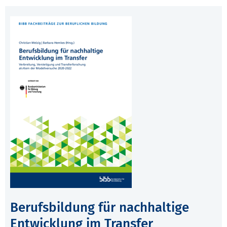
Berufsbildung für nachhaltige
Entwicklung im Transfer