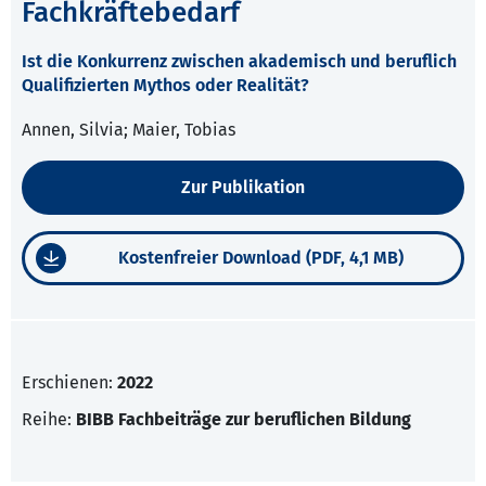
Fachkräftebedarf
Ist die Konkurrenz zwischen akademisch und beruflich
Qualifizierten Mythos oder Realität?
Annen, Silvia; Maier, Tobias
Zur Publikation
Kostenfreier Download (PDF, 4,1 MB)
Erschienen:
2022
Reihe:
BIBB Fachbeiträge zur beruflichen Bildung