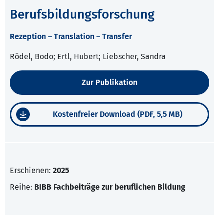
Berufsbildungsforschung
Rezeption – Translation – Transfer
Rödel, Bodo; Ertl, Hubert; Liebscher, Sandra
Zur Publikation
Kostenfreier Download (PDF, 5,5 MB)
Erschienen:
2025
Reihe:
BIBB Fachbeiträge zur beruflichen Bildung