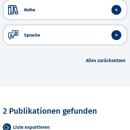
Reihe
Sprache
Alles zurücksetzen
2 Publikationen gefunden
Liste exportieren