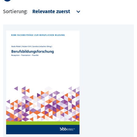
Sortierung: