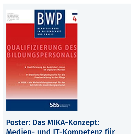
Poster: Das MIKA-Konzept:
Medien- und IT-Kompetenz für