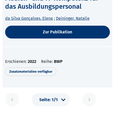
das Ausbildungspersonal
da Silva Gonçalves, Elena
;
Deininger, Natalie
Zur Publikation
Erschienen:
2022
Reihe:
BWP
Zusatzmaterialien verfügbar