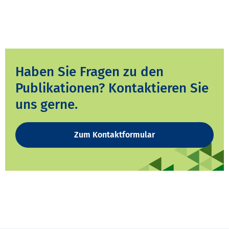
Haben Sie Fragen zu den
Publikationen? Kontaktieren Sie
uns gerne.
Zum Kontaktformular