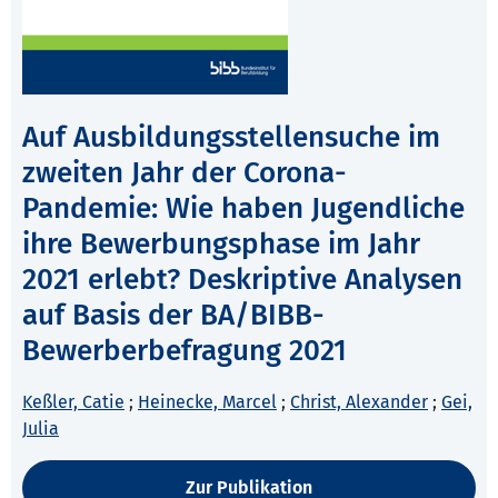
Auf Ausbildungsstellensuche im
zweiten Jahr der Corona-
Pandemie: Wie haben Jugendliche
ihre Bewerbungsphase im Jahr
2021 erlebt? Deskriptive Analysen
auf Basis der BA/BIBB-
Bewerberbefragung 2021
Keßler, Catie
;
Heinecke, Marcel
;
Christ, Alexander
;
Gei,
Julia
Zur Publikation