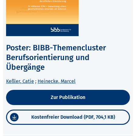
Poster: BIBB-Themencluster
Berufsorientierung und
Übergänge
Keßler, Catie
;
Heinecke, Marcel
Zur Publikation
Kostenfreier Download (PDF, 704,1 KB)