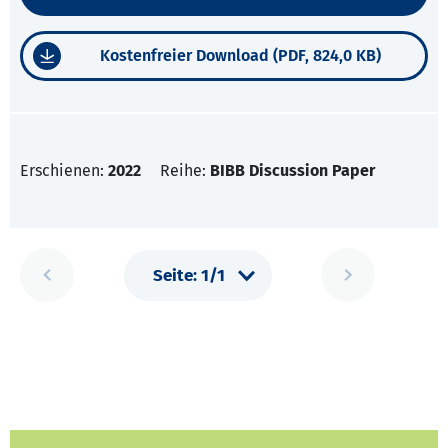
Kostenfreier Download (PDF, 824,0 KB)
Erschienen:
2022
Reihe:
BIBB Discussion Paper