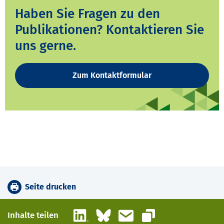
Haben Sie Fragen zu den
Publikationen? Kontaktieren Sie
uns gerne.
Zum Kontaktformular
Seite drucken
LinkedIn
Bluesky
E-Mail
Inhalte teilen
Link kopieren