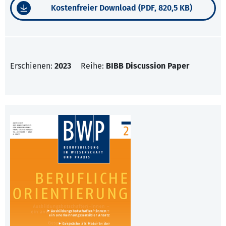
Kostenfreier Download (PDF, 820,5 KB)
Erschienen:
2023
Reihe:
BIBB Discussion Paper