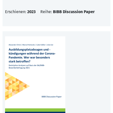
Erschienen:
2023
Reihe:
BIBB Discussion Paper