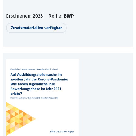
Erschienen:
2023
Reihe:
BWP
Zusatzmaterialien verfügbar