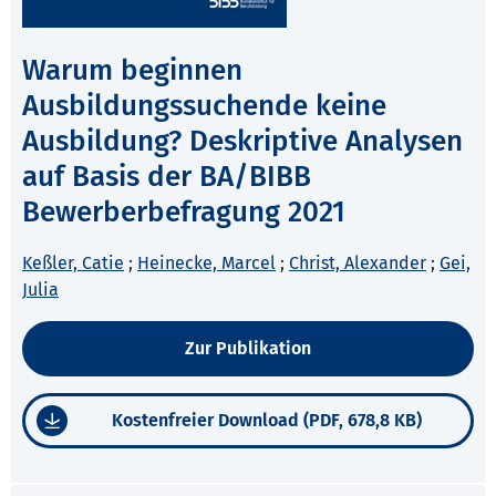
Warum beginnen
Ausbildungssuchende keine
Ausbildung? Deskriptive Analysen
auf Basis der BA/BIBB
Bewerberbefragung 2021
Keßler, Catie
;
Heinecke, Marcel
;
Christ, Alexander
;
Gei,
Julia
Zur Publikation
Kostenfreier Download (PDF, 678,8 KB)