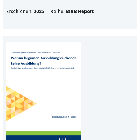
Erschienen:
2025
Reihe:
BIBB Report