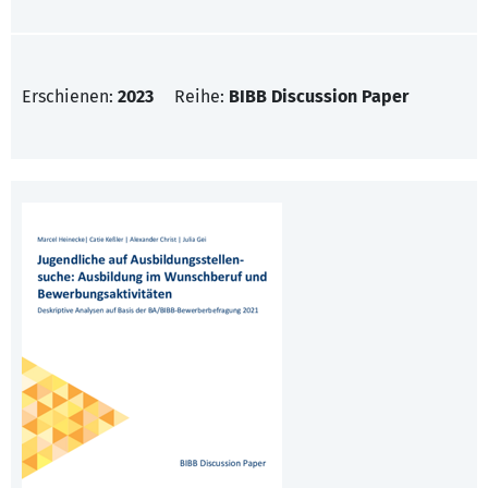
Erschienen:
2023
Reihe:
BIBB Discussion Paper