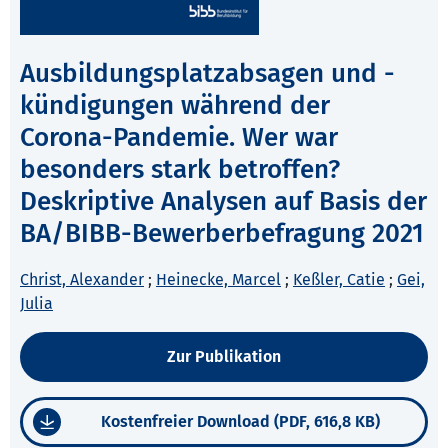
Ausbildungsplatzabsagen und -
kündigungen während der
Corona-Pandemie. Wer war
besonders stark betroffen?
Deskriptive Analysen auf Basis der
BA/BIBB-Bewerberbefragung 2021
Christ, Alexander
;
Heinecke, Marcel
;
Keßler, Catie
;
Gei,
Julia
Zur Publikation
Kostenfreier Download (PDF, 616,8 KB)