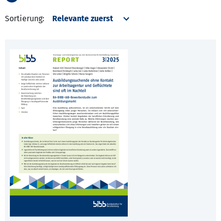
Sortierung: