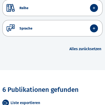
Reihe
Sprache
Alles zurücksetzen
6 Publikationen gefunden
Liste exportieren