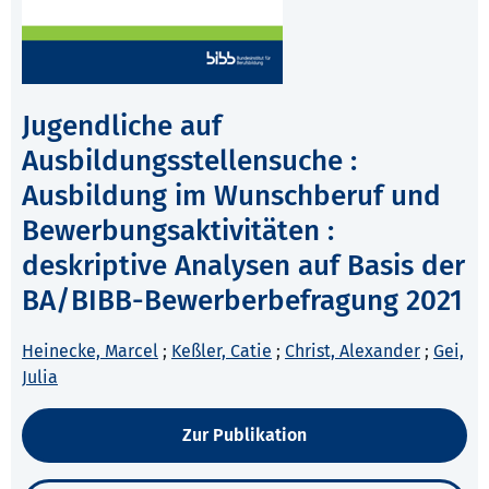
Jugendliche auf
Ausbildungsstellensuche :
Ausbildung im Wunschberuf und
Bewerbungsaktivitäten :
deskriptive Analysen auf Basis der
BA/BIBB-Bewerberbefragung 2021
Heinecke, Marcel
;
Keßler, Catie
;
Christ, Alexander
;
Gei,
Julia
Zur Publikation