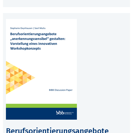
Berufsorientierungsangebote