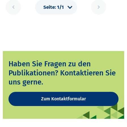
Haben Sie Fragen zu den
Publikationen? Kontaktieren Sie
uns gerne.
Zum Kontaktformular