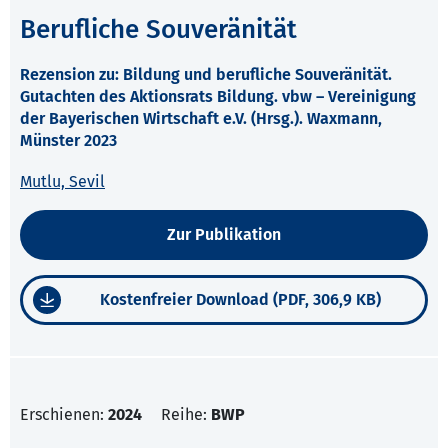
Berufliche Souveränität
Rezension zu: Bildung und berufliche Souveränität.
Gutachten des Aktionsrats Bildung. vbw – Vereinigung
der Bayerischen Wirtschaft e.V. (Hrsg.). Waxmann,
Münster 2023
Mutlu, Sevil
Zur Publikation
Kostenfreier Download (PDF, 306,9 KB)
Erschienen:
2024
Reihe:
BWP