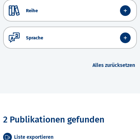
Reihe
Sprache
Alles zurücksetzen
2 Publikationen gefunden
Liste exportieren