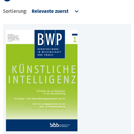
Sortierung: